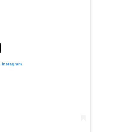
n Instagram