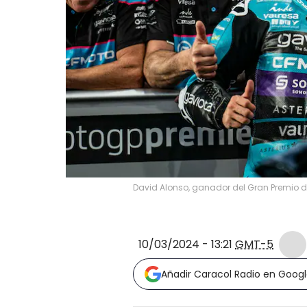
David Alonso, ganador del Gran Premio
10/03/2024 - 13:21
GMT-5
Añadir Caracol Radio en Goog