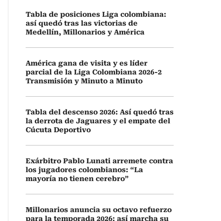
Tabla de posiciones Liga colombiana:
así quedó tras las victorias de
Medellín, Millonarios y América
América gana de visita y es líder
parcial de la Liga Colombiana 2026-2
Transmisión y Minuto a Minuto
Tabla del descenso 2026: Así quedó tras
la derrota de Jaguares y el empate del
Cúcuta Deportivo
Exárbitro Pablo Lunati arremete contra
los jugadores colombianos: “La
mayoría no tienen cerebro”
Millonarios anuncia su octavo refuerzo
para la temporada 2026: así marcha su