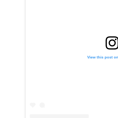
View this post o