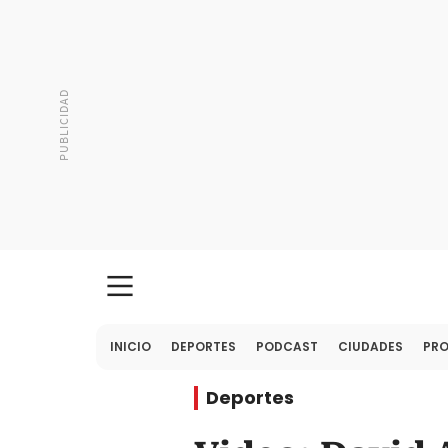
INICIO
DEPORTES
PODCAST
CIUDADES
PR
Deportes