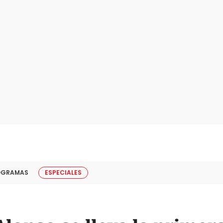
OGRAMAS
ESPECIALES