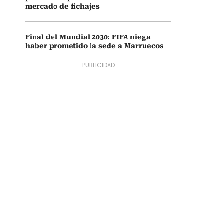
mercado de fichajes
Final del Mundial 2030: FIFA niega
haber prometido la sede a Marruecos