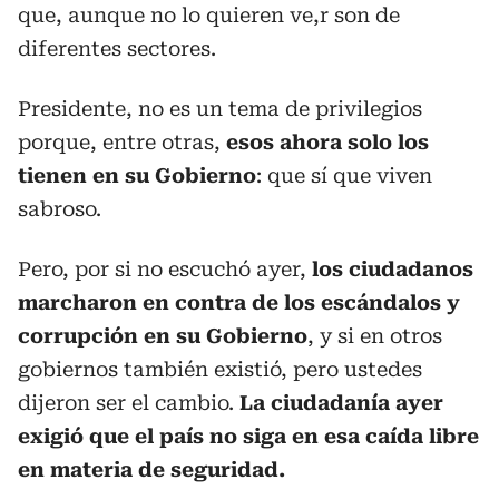
que, aunque no lo quieren ve,r son de
diferentes sectores.
Presidente, no es un tema de privilegios
porque, entre otras,
esos ahora solo los
tienen en su Gobierno
: que sí que viven
sabroso.
Pero, por si no escuchó ayer,
los ciudadanos
marcharon en contra de los escándalos y
corrupción en su Gobierno
, y si en otros
gobiernos también existió, pero ustedes
dijeron ser el cambio.
La ciudadanía ayer
exigió que el país no siga en esa caída libre
en materia de seguridad.