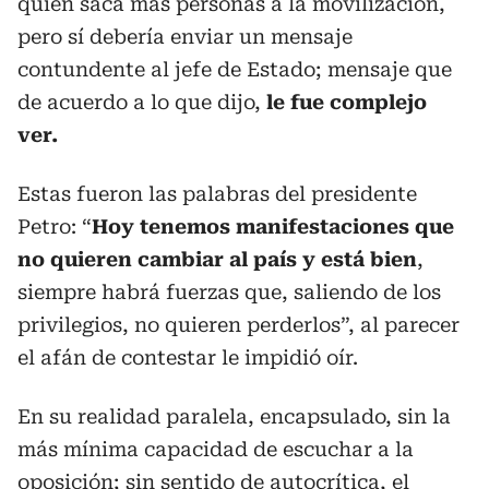
quién saca más personas a la movilización,
pero sí debería enviar un mensaje
contundente al jefe de Estado; mensaje que
de acuerdo a lo que dijo,
le fue complejo
ver.
Estas fueron las palabras del presidente
Petro: “
Hoy tenemos manifestaciones que
no quieren cambiar al país y está bien
,
siempre habrá fuerzas que, saliendo de los
privilegios, no quieren perderlos”, al parecer
el afán de contestar le impidió oír.
En su realidad paralela, encapsulado, sin la
más mínima capacidad de escuchar a la
oposición; sin sentido de autocrítica, el