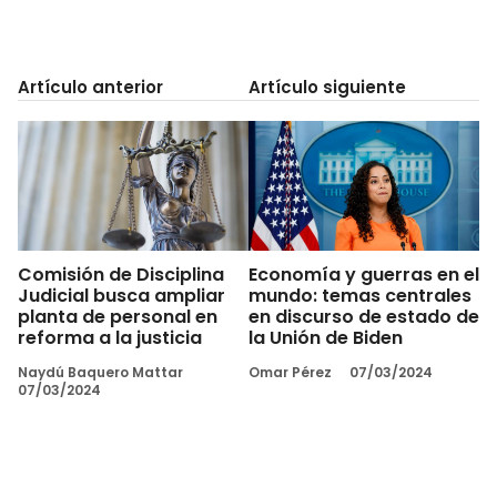
Artículo anterior
Artículo siguiente
Comisión de Disciplina
Economía y guerras en el
Judicial busca ampliar
mundo: temas centrales
planta de personal en
en discurso de estado de
reforma a la justicia
la Unión de Biden
Naydú Baquero Mattar
Omar Pérez
07/03/2024
07/03/2024