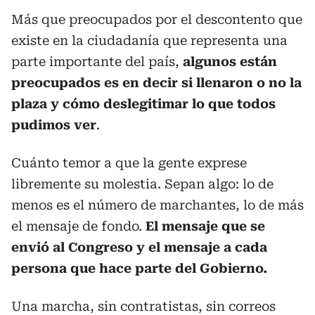
Más que preocupados por el descontento que
existe en la ciudadanía que representa una
parte importante del país,
algunos están
preocupados es en decir si llenaron o no la
plaza y cómo deslegitimar lo que todos
pudimos ver
.
Cuánto temor a que la gente exprese
libremente su molestia. Sepan algo: lo de
menos es el número de marchantes, lo de más
el mensaje de fondo.
El mensaje que se
envió al Congreso y el mensaje a cada
persona que hace parte del Gobierno.
Una marcha, sin contratistas, sin correos