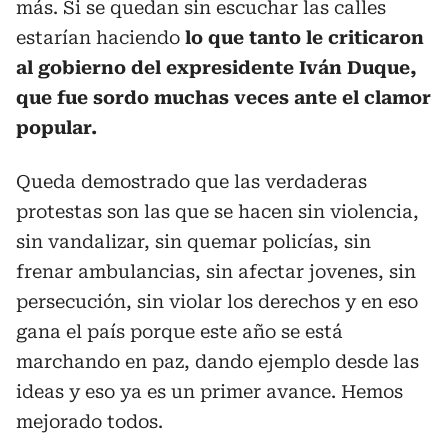
más. Si se quedan sin escuchar las calles
estarían haciendo
lo que tanto le criticaron
al gobierno del expresidente Iván Duque,
que fue sordo muchas veces ante el clamor
popular.
Queda demostrado que las verdaderas
protestas son las que se hacen sin violencia,
sin vandalizar, sin quemar policías, sin
frenar ambulancias, sin afectar jovenes, sin
persecución, sin violar los derechos y en eso
gana el país porque este año se está
marchando en paz, dando ejemplo desde las
ideas y eso ya es un primer avance. Hemos
mejorado todos.