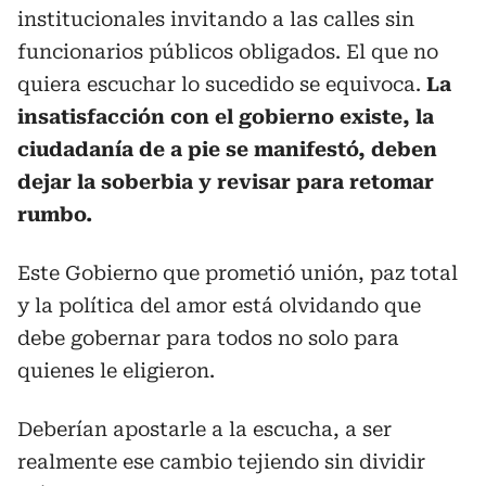
institucionales invitando a las calles sin
funcionarios públicos obligados. El que no
quiera escuchar lo sucedido se equivoca.
La
insatisfacción con el gobierno existe, la
ciudadanía de a pie se manifestó, deben
dejar la soberbia y revisar para retomar
rumbo.
Este Gobierno que prometió unión, paz total
y la política del amor está olvidando que
debe gobernar para todos no solo para
quienes le eligieron.
Deberían apostarle a la escucha, a ser
realmente ese cambio tejiendo sin dividir