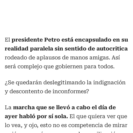
El
presidente Petro está encapsulado en su
realidad paralela sin sentido de autocritica
rodeado de aplausos de manos amigas. Así
será complejo que gobiernen para todos.
¿Se quedarán deslegitimando la indignación
y descontento de inconformes?
La
marcha que se llevó a cabo el día de
ayer habló por sí sola.
El que quiera ver que
lo vea, y ojo, esto no es competencia de mirar