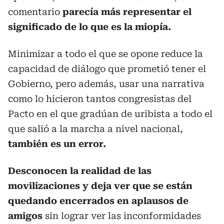
comentario
parecía más representar el
significado de lo que es la miopía.
Minimizar a todo el que se opone reduce la
capacidad de diálogo que prometió tener el
Gobierno, pero además, usar una narrativa
como lo hicieron tantos congresistas del
Pacto en el que gradúan de uribista a todo el
que salió a la marcha a nivel nacional,
también es un error.
Desconocen la realidad de las
movilizaciones y deja ver que se están
quedando encerrados en aplausos de
amigos
sin lograr ver las inconformidades