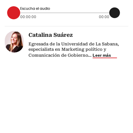
Escucha el audio
00:00:00
00:00
Catalina Suárez
Egresada de la Universidad de La Sabana,
especialista en Marketing político y
Comunicación de Gobierno
...
Leer más