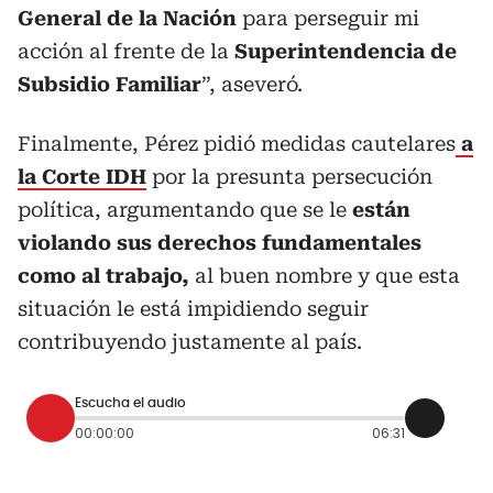
General de la Nación
para perseguir mi
acción al frente de la
Superintendencia de
Subsidio Familiar
”, aseveró.
Finalmente, Pérez pidió medidas cautelares
a
la Corte IDH
por la presunta persecución
política, argumentando que se le
están
violando sus derechos fundamentales
como al trabajo,
al buen nombre y que esta
situación le está impidiendo seguir
contribuyendo justamente al país.
Escucha el audio
00:00:00
06:31