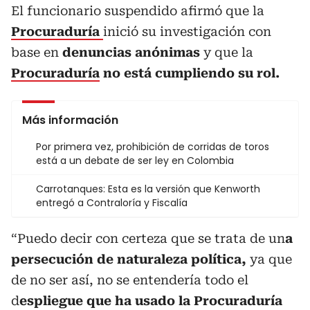
El funcionario suspendido afirmó que la
Procuraduría
inició su investigación con
base en
denuncias anónimas
y que la
Procuraduría
no está cumpliendo su rol.
Más información
Por primera vez, prohibición de corridas de toros
está a un debate de ser ley en Colombia
Carrotanques: Esta es la versión que Kenworth
entregó a Contraloría y Fiscalía
“Puedo decir con certeza que se trata de un
a
persecución de naturaleza política,
ya que
de no ser así, no se entendería todo el
d
espliegue que ha usado la Procuraduría