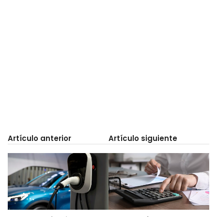
Artículo anterior
Artículo siguiente