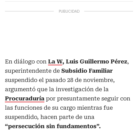
En diálogo con
La W
, Luis Guillermo Pérez
,
superintendente de
Subsidio
Familiar
suspendido el pasado 28 de noviembre,
argumentó que la investigación de la
Procuraduría
por presuntamente seguir con
las funciones de su cargo mientras fue
suspendido, hacen parte de una
“persecución sin fundamentos”.