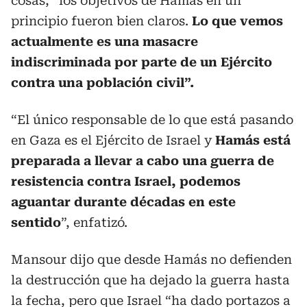
cosas, “los objetivos de Hamás en un
principio fueron bien claros.
Lo que vemos
actualmente es una masacre
indiscriminada por parte de un Ejército
contra una población civil”.
“El único responsable de lo que está pasando
en Gaza es el Ejército de Israel y
Hamás está
preparada a llevar a cabo una guerra de
resistencia contra Israel, podemos
aguantar durante décadas en este
sentido
”, enfatizó.
Mansour dijo que desde Hamás no defienden
la destrucción que ha dejado la guerra hasta
la fecha, pero que Israel “ha dado portazos a