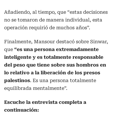
Añadiendo, al tiempo, que “estas decisiones
no se tomaron de manera individual, esta
operación requirió de muchos años”.
Finalmente, Mansour destacó sobre Sinwar,
que
“es una persona extremadamente
inteligente y es totalmente responsable
del peso que tiene sobre sus hombros en
lo relativo a la liberación de los presos
palestinos
. Es una persona totalmente
equilibrada mentalmente”.
Escuche la entrevista completa a
continuación: