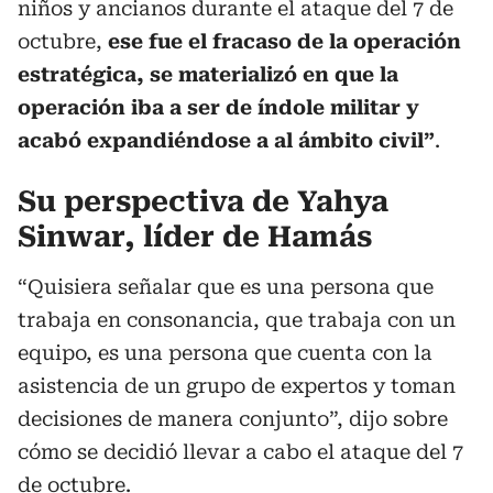
niños y ancianos durante el ataque del 7 de
octubre,
ese fue el fracaso de la operación
estratégica, se materializó en que la
operación iba a ser de índole militar y
acabó expandiéndose a al ámbito civil”
.
Su perspectiva de Yahya
Sinwar, líder de Hamás
“Quisiera señalar que es una persona que
trabaja en consonancia, que trabaja con un
equipo, es una persona que cuenta con la
asistencia de un grupo de expertos y toman
decisiones de manera conjunto”, dijo sobre
cómo se decidió llevar a cabo el ataque del 7
de octubre.