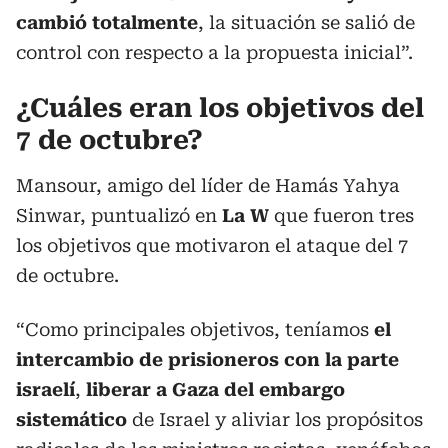
cambió totalmente
, la situación se salió de
control con respecto a la propuesta inicial”.
¿Cuáles eran los objetivos del
7 de octubre?
Mansour, amigo del líder de Hamás Yahya
Sinwar, puntualizó en
La W
que fueron tres
los objetivos que motivaron el ataque del 7
de octubre.
“Como principales objetivos, teníamos
el
intercambio de prisioneros con la parte
israelí
,
liberar a Gaza del embargo
sistemático
de Israel y aliviar los propósitos