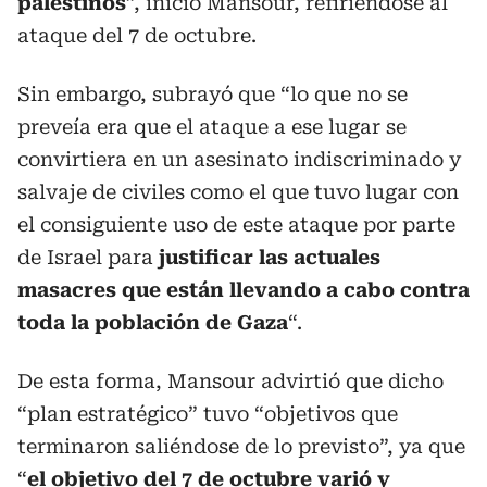
palestinos
”, inició Mansour, refiriéndose al
ataque del 7 de octubre.
Sin embargo, subrayó que “lo que no se
preveía era que el ataque a ese lugar se
convirtiera en un asesinato indiscriminado y
salvaje de civiles como el que tuvo lugar con
el consiguiente uso de este ataque por parte
de Israel para
justificar las actuales
masacres que están llevando a cabo contra
toda la población de Gaza
“.
De esta forma, Mansour advirtió que dicho
“plan estratégico” tuvo “objetivos que
terminaron saliéndose de lo previsto”, ya que
“
el objetivo del 7 de octubre varió y