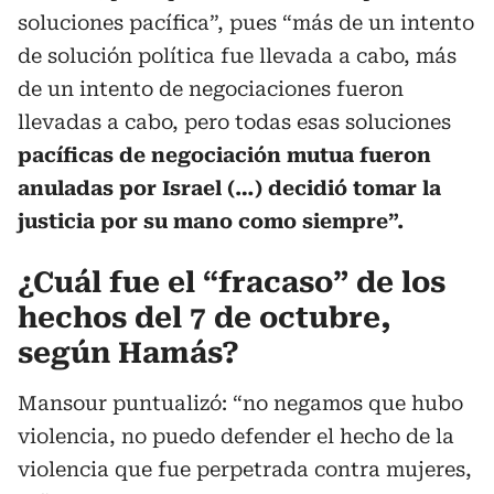
soluciones pacífica”, pues “más de un intento
de solución política fue llevada a cabo, más
de un intento de negociaciones fueron
llevadas a cabo, pero todas esas soluciones
pacíficas de negociación mutua fueron
anuladas por Israel (…) decidió tomar la
justicia por su mano como siempre”.
¿Cuál fue el “fracaso” de los
hechos del 7 de octubre,
según Hamás?
Mansour puntualizó: “no negamos que hubo
violencia, no puedo defender el hecho de la
violencia que fue perpetrada contra mujeres,