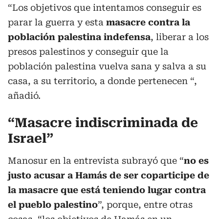
“Los objetivos que intentamos conseguir es
parar la guerra y esta
masacre contra la
población palestina indefensa
, liberar a los
presos palestinos y conseguir que la
población palestina vuelva sana y salva a su
casa, a su territorio, a donde pertenecen “,
añadió.
“Masacre indiscriminada de
Israel”
Manosur en la entrevista subrayó que “
no es
justo acusar a Hamás de ser coparticipe de
la masacre que está teniendo lugar contra
el pueblo palestino
”, porque, entre otras