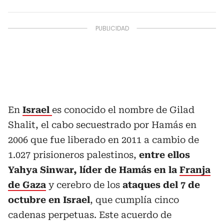
En
Israel
es conocido el nombre de Gilad
Shalit, el cabo secuestrado por Hamás en
2006 que fue liberado en 2011 a cambio de
1.027 prisioneros palestinos,
entre ellos
Yahya Sinwar, líder de Hamás en la
Franja
de Gaza
y cerebro de los
ataques del 7 de
octubre en Israel
, que cumplía cinco
cadenas perpetuas. Este acuerdo de