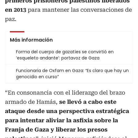
primeros prisioneros palestinos liberados
en 2013
para mantener las conversaciones de
paz.
Más información
Forma del cuerpo de gazatíes se convirtió en
‘esqueleto andante’: portavoz de Gaza
Funcionaria de Oxfam en Gaza: “Es claro que hay un
genocidio en curso”
“En consonancia con el liderazgo del brazo
armado de Hamás,
se llevó a cabo este
ataque desde una perspectiva estratégica
para intentar aliviar la asfixia sobre la
Franja de Gaza y liberar los presos