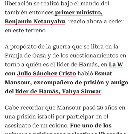
liberación se realizó bajo el mando del
también entonces
primer ministro,
Benjamín Netanyahu
, reacio ahora a ceder
en este terreno.
A propósito de la guerra que se libra en la
Franja de Gaza y de los cuestionamientos en
torno a quién es el líder de Hamás, en
La W
con
Julio Sánchez Cristo
habló
Esmat
Mansour, excompañero de prisión y amigo
del
líder de Hamás, Yahya Sinwar
.
Cabe recordar que Mansour pasó 20 años en
una prisión israelí por participar en el
asesinato de un colono.
Fue uno de los