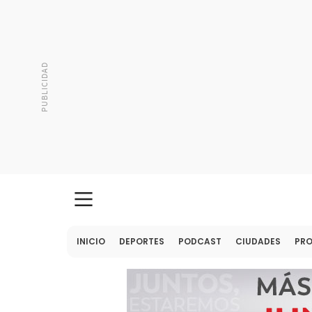
INICIO
DEPORTES
PODCAST
CIUDADES
PR