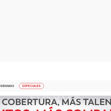
OGRAMAS
ESPECIALES