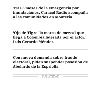
Tras 6 meses de la emergencia por
inundaciones, Caracol Radio acompaña
a las comunidades en Montería
‘Ojo de Tigre’ la marca de mezcal que
llega a Colombia liderada por el actor,
Luis Gerardo Méndez
Con nueva demanda sobre fraude
electoral, piden suspender posesión de
Abelardo de la Espriella