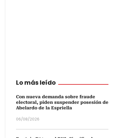
Lo más leído
Con nueva demanda sobre fraude
electoral, piden suspender posesión de
Abelardo de la Espriella
06/08/2026