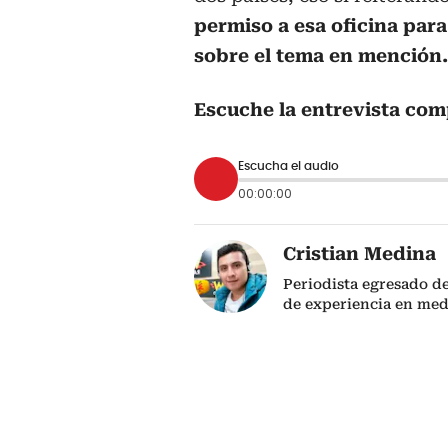
permiso a esa oficina par
sobre el tema en mención.
Escuche la entrevista com
Escucha el audio
00:00:00
Cristian Medina
Periodista egresado de
de experiencia en med