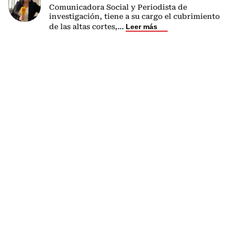
Comunicadora Social y Periodista de
investigación, tiene a su cargo el cubrimiento
de las altas cortes,
...
Leer más