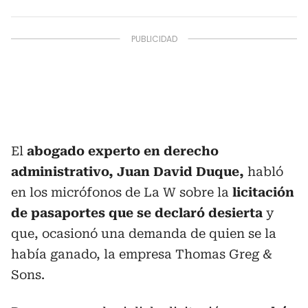
El
abogado experto en derecho
administrativo, Juan David Duque,
habló
en los micrófonos de La W sobre la
licitación
de pasaportes que se declaró desierta
y
que, ocasionó una demanda de quien se la
había ganado, la empresa Thomas Greg &
Sons.