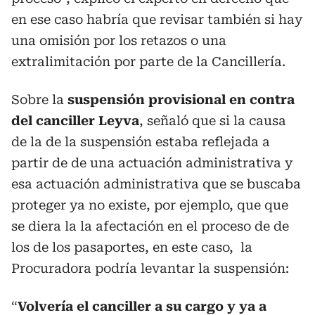
en ese caso habría que revisar también si hay
una omisión por los retazos o una
extralimitación por parte de la Cancillería.
Sobre la
suspensión provisional en contra
del canciller Leyva
, señaló que si la causa
de la de la suspensión estaba reflejada a
partir de de una actuación administrativa y
esa actuación administrativa que se buscaba
proteger ya no existe, por ejemplo, que que
se diera la la afectación en el proceso de de
los de los pasaportes, en este caso, la
Procuradora podría levantar la suspensión:
“
Volvería el canciller a su cargo y ya a