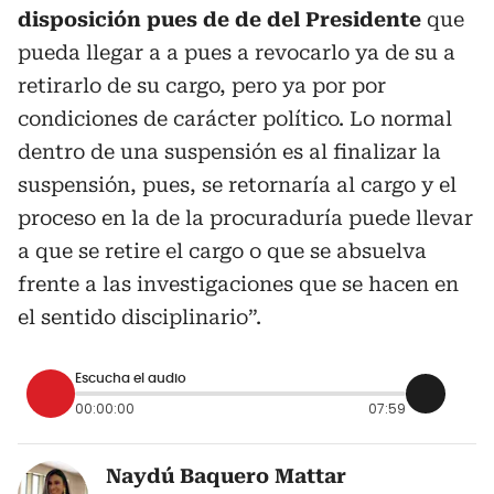
disposición pues de de del Presidente
que
pueda llegar a a pues a revocarlo ya de su a
retirarlo de su cargo, pero ya por por
condiciones de carácter político. Lo normal
dentro de una suspensión es al finalizar la
suspensión, pues, se retornaría al cargo y el
proceso en la de la procuraduría puede llevar
a que se retire el cargo o que se absuelva
frente a las investigaciones que se hacen en
el sentido disciplinario”.
Escucha el audio
00:00:00
07:59
Naydú Baquero Mattar