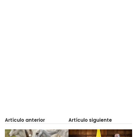
Artículo anterior
Artículo siguiente