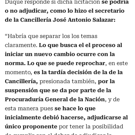
Duque responde si dicha licitación
se podría
o no adjudicar, como lo hizo el secretario
de la Cancillería José Antonio Salazar:
“Habría que separar los los temas
claramente.
Lo que busca el el proceso al
iniciar un nuevo cambio ocurre con la
norma. Lo que se puede reprochar
, en este
momento,
es la tardía decisión de la de la
Cancillería,
presionada también,
por la
suspensión que se da por parte de la
Procuraduría General de la Nación
, y de
esta manera pues
se hace lo que
inicialmente debió hacerse, adjudicarse al
único proponente
por tener la posibilidad