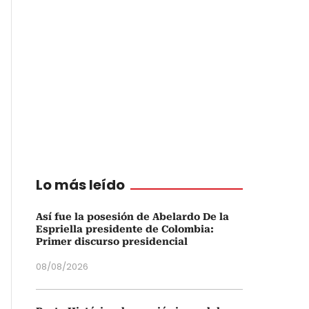
Lo más leído
Así fue la posesión de Abelardo De la
Espriella presidente de Colombia:
Primer discurso presidencial
08/08/2026