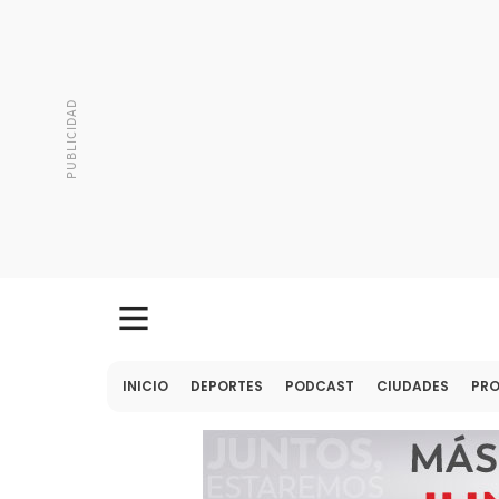
INICIO
DEPORTES
PODCAST
CIUDADES
PR