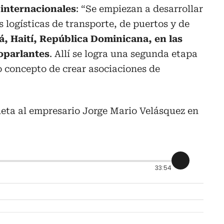
internacionales
: “Se empiezan a desarrollar
logísticas de transporte, de puertos y de
, Haití, República Dominicana, en las
coparlantes
. Allí se logra una segunda etapa
 concepto de crear asociaciones de
leta al empresario Jorge Mario Velásquez en
33:54