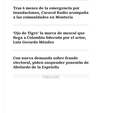
Tras 6 meses de la emergencia por
inundaciones, Caracol Radio acompaña
a las comunidades en Montería
‘Ojo de Tigre’ la marca de mezcal que
llega a Colombia liderada por el actor,
Luis Gerardo Méndez
Con nueva demanda sobre fraude
electoral, piden suspender posesión de
Abelardo de la Espriella