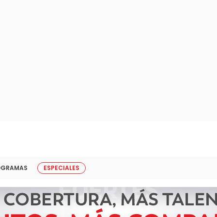
OGRAMAS
ESPECIALES