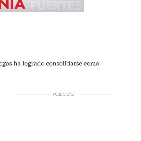
rgos ha logrado consolidarse como