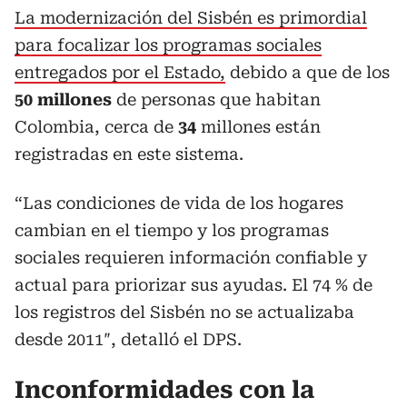
La modernización del Sisbén es primordial
para focalizar los programas sociales
entregados por el Estado,
debido a que de los
50 millones
de personas que habitan
Colombia, cerca de
34
millones están
registradas en este sistema.
“Las condiciones de vida de los hogares
cambian en el tiempo y los programas
sociales requieren información confiable y
actual para priorizar sus ayudas. El 74 % de
los registros del Sisbén no se actualizaba
desde 2011″, detalló el DPS.
Inconformidades con la