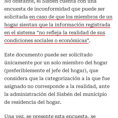
No obstante, el Sisbén cuenta con una
encuesta de inconformidad que puede ser
solicitada
en caso de que los miembros de un
hogar sientan que la información registrada
en el sistema “no refleja la realidad de sus
condiciones sociales o económicas”
.
Este documento puede ser solicitado
únicamente por un solo miembro del hogar
(preferiblemente el jefe del hogar), que
considera que la categorización a la que fue
asignado no corresponde a la realidad, ante
la administración del Sisbén del municipio
de residencia del hogar.
Una vez, se presente esta encuesta, se