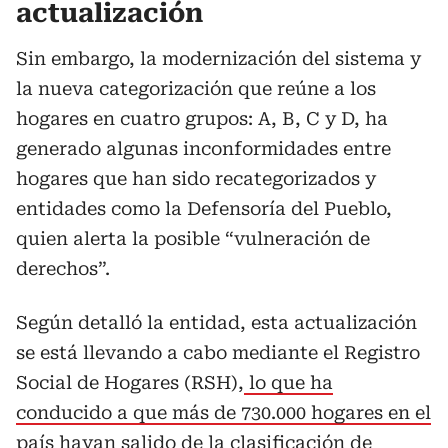
actualización
Sin embargo, la modernización del sistema y
la nueva categorización que reúne a los
hogares en cuatro grupos: A, B, C y D, ha
generado algunas inconformidades entre
hogares que han sido recategorizados y
entidades como la Defensoría del Pueblo,
quien alerta la posible “vulneración de
derechos”.
Según detalló la entidad, esta actualización
se está llevando a cabo mediante el Registro
Social de Hogares (RSH),
lo que ha
conducido a que más de 730.000 hogares en el
país hayan salido de la clasificación de