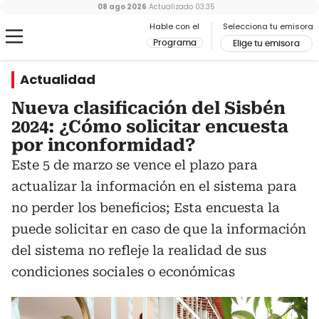
08 ago 2026
Actualizado
03:35
Hable con el
Selecciona tu emisora
Programa
Elige tu emisora
Actualidad
Nueva clasificación del Sisbén
2024: ¿Cómo solicitar encuesta
por inconformidad?
Este 5 de marzo se vence el plazo para
actualizar la información en el sistema para
no perder los beneficios; Esta encuesta la
puede solicitar en caso de que la información
del sistema no refleje la realidad de sus
condiciones sociales o económicas