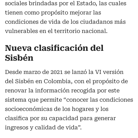
sociales brindadas por el Estado, las cuales
tienen como propósito mejorar las
condiciones de vida de los ciudadanos más
vulnerables en el territorio nacional.
Nueva clasificación del
Sisbén
Desde marzo de 2021 se lanzó la VI versión
del Sisbén en Colombia, con el propósito de
renovar la información recogida por este
sistema que permite “conocer las condiciones
socioeconómicas de los hogares y los
clasifica por su capacidad para generar
ingresos y calidad de vida”.