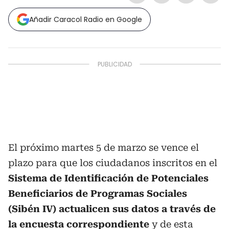
Añadir Caracol Radio en Google
El próximo martes 5 de marzo se vence el
plazo para que los ciudadanos inscritos en el
Sistema de Identificación de Potenciales
Beneficiarios de Programas Sociales
(Sibén IV) actualicen sus datos a través de
la encuesta correspondiente
y de esta