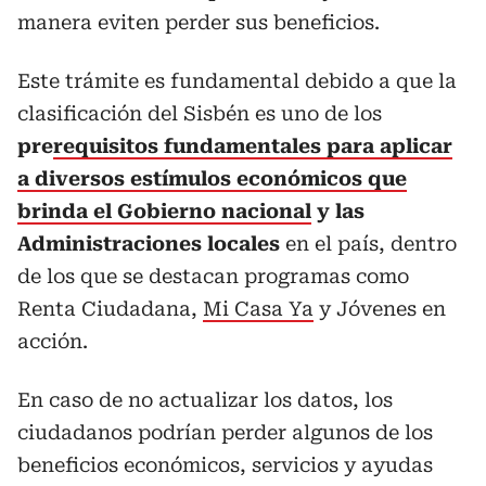
manera eviten perder sus beneficios.
Este trámite es fundamental debido a que la
clasificación del Sisbén es uno de los
pre
requisitos fundamentales para aplicar
a diversos estímulos económicos que
brinda el Gobierno nacional
y las
Administraciones locales
en el país, dentro
de los que se destacan programas como
Renta Ciudadana,
Mi Casa Ya
y Jóvenes en
acción.
En caso de no actualizar los datos, los
ciudadanos podrían perder algunos de los
beneficios económicos, servicios y ayudas