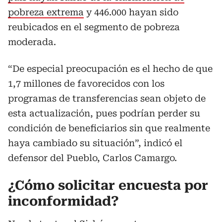
pobreza extrema
y 446.000 hayan sido
reubicados en el segmento de pobreza
moderada.
“De especial preocupación es el hecho de que
1,7 millones de favorecidos con los
programas de transferencias sean objeto de
esta actualización, pues podrían perder su
condición de beneficiarios sin que realmente
haya cambiado su situación”, indicó el
defensor del Pueblo, Carlos Camargo.
¿Cómo solicitar encuesta por
inconformidad?