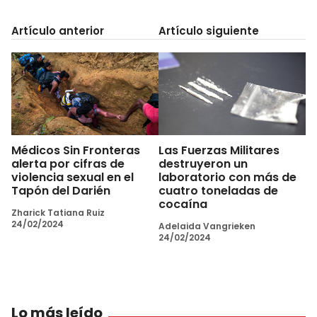
Artículo anterior
Artículo siguiente
Médicos Sin Fronteras
Las Fuerzas Militares
alerta por cifras de
destruyeron un
violencia sexual en el
laboratorio con más de
Tapón del Darién
cuatro toneladas de
cocaína
Zharick Tatiana Ruiz
24/02/2024
Adelaida Vangrieken
24/02/2024
Lo más leído