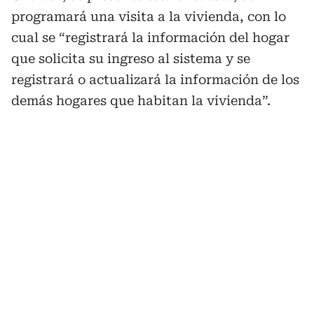
programará una visita a la vivienda, con lo
cual se “registrará la información del hogar
que solicita su ingreso al sistema y se
registrará o actualizará la información de los
demás hogares que habitan la vivienda”.