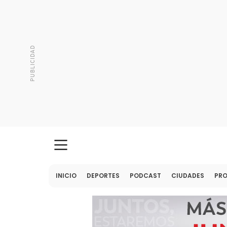
INICIO
DEPORTES
PODCAST
CIUDADES
PR