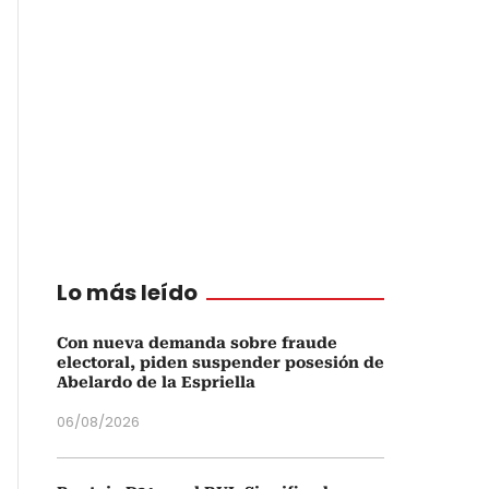
Lo más leído
Con nueva demanda sobre fraude
electoral, piden suspender posesión de
Abelardo de la Espriella
06/08/2026