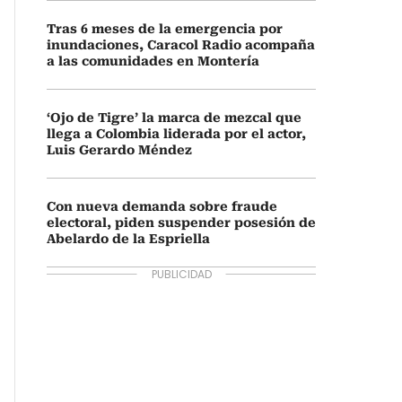
Tras 6 meses de la emergencia por
inundaciones, Caracol Radio acompaña
a las comunidades en Montería
‘Ojo de Tigre’ la marca de mezcal que
llega a Colombia liderada por el actor,
Luis Gerardo Méndez
Con nueva demanda sobre fraude
electoral, piden suspender posesión de
Abelardo de la Espriella