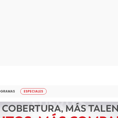
OGRAMAS
ESPECIALES