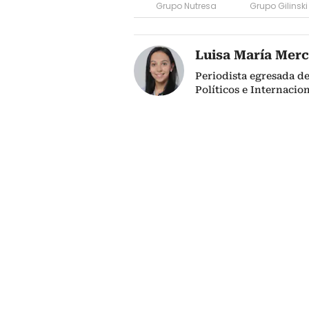
Grupo Nutresa
Grupo Gilinski
Luisa María Mer
Periodista egresada de
Políticos e Internacio