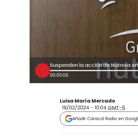
Suspenden la acción de Nutresa en 
00:00:00
Luisa María Mercado
19/02/2024 - 10:04
GMT-5
Añadir Caracol Radio en Goog