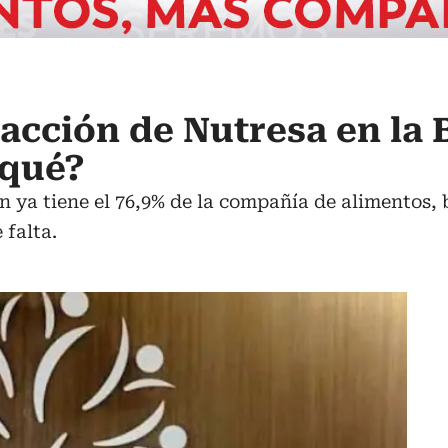
acción de Nutresa en la 
 qué?
en ya tiene el 76,9% de la compañía de alimentos, 
 falta.