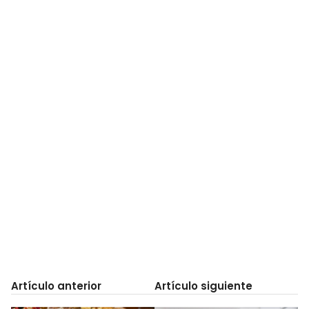
Artículo anterior
Artículo siguiente