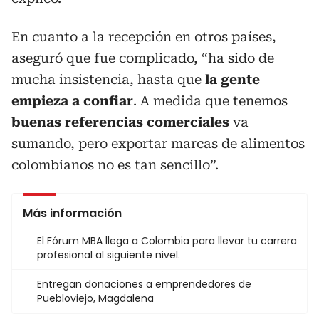
En cuanto a la recepción en otros países,
aseguró que fue complicado, “ha sido de
mucha insistencia, hasta que
la gente
empieza a confiar
. A medida que tenemos
buenas referencias comerciales
va
sumando, pero exportar marcas de alimentos
colombianos no es tan sencillo”.
Más información
El Fórum MBA llega a Colombia para llevar tu carrera
profesional al siguiente nivel.
Entregan donaciones a emprendedores de
Puebloviejo, Magdalena