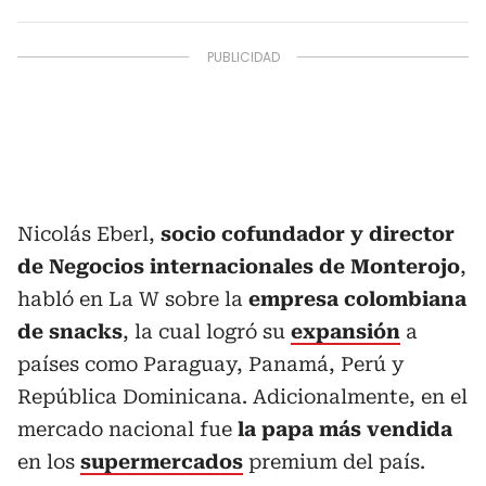
Nicolás Eberl,
socio cofundador y director
de Negocios internacionales de Monterojo
,
habló en La W sobre la
empresa colombiana
de snacks
, la cual logró su
expansión
a
países como Paraguay, Panamá, Perú y
República Dominicana. Adicionalmente, en el
mercado nacional fue
la papa más vendida
en los
supermercados
premium del país.