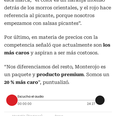
detrás de los morros orientales, y el rojo hace
referencia al picante, porque nosotros
empezamos con salsas picantes”.
Por último, en materia de precios con la
competencia señaló que actualmente son
los
más caros
y aspiran a ser más costosos.
“Nos diferenciamos del resto, Monterojo es
un paquete y
producto premium
. Somos un
20 % más caro
”, puntualizó.
Escucha el audio
00:00:00
24:27