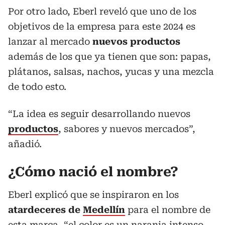
Por otro lado, Eberl reveló que uno de los
objetivos de la empresa para este 2024 es
lanzar al mercado
nuevos productos
además de los que ya tienen que son: papas,
plátanos, salsas, nachos, yucas y una mezcla
de todo esto.
“La idea es seguir desarrollando nuevos
productos
, sabores y nuevos mercados”,
añadió.
¿Cómo nació el nombre?
Eberl explicó que se inspiraron en los
atardeceres de
Medellín
para el nombre de
esta marca, “el color es un naranja intenso