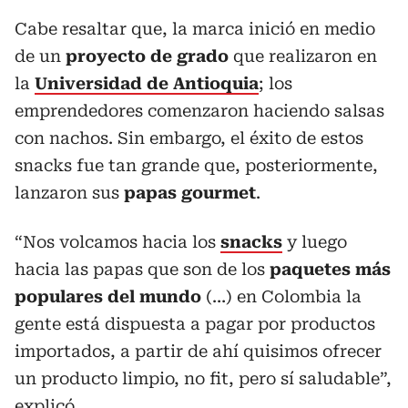
Cabe resaltar que, la marca inició en medio
de un
proyecto de grado
que realizaron en
la
Universidad de Antioquia
; los
emprendedores comenzaron haciendo salsas
con nachos. Sin embargo, el éxito de estos
snacks fue tan grande que, posteriormente,
lanzaron sus
papas gourmet
.
“Nos volcamos hacia los
snacks
y luego
hacia las papas que son de los
paquetes más
populares del mundo
(…) en Colombia la
gente está dispuesta a pagar por productos
importados, a partir de ahí quisimos ofrecer
un producto limpio, no fit, pero sí saludable”,
explicó.