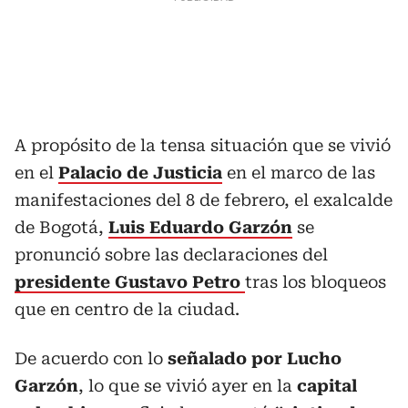
A propósito de la tensa situación que se vivió
en el
Palacio de Justicia
en el marco de las
manifestaciones del 8 de febrero, el exalcalde
de Bogotá,
Luis Eduardo Garzón
se
pronunció sobre las declaraciones del
presidente Gustavo Petro
tras los bloqueos
que en centro de la ciudad.
De acuerdo con lo
señalado por Lucho
Garzón
, lo que se vivió ayer en la
capital