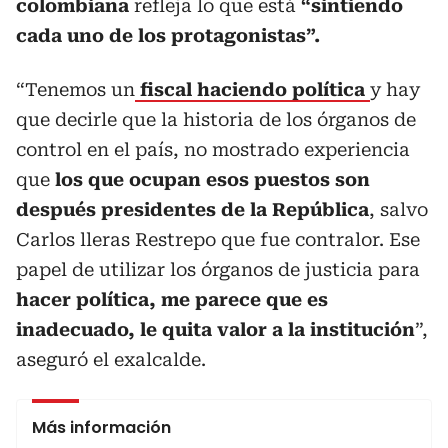
colombiana
refleja lo que está
“sintiendo
cada uno de los protagonistas”.
“Tenemos un
fiscal haciendo política
y hay
que decirle que la historia de los órganos de
control en el país, no mostrado experiencia
que
los que ocupan esos puestos son
después presidentes de la República
, salvo
Carlos lleras Restrepo que fue contralor. Ese
papel de utilizar los órganos de justicia para
hacer política, me parece que es
inadecuado, le quita valor a la institución
”,
aseguró el exalcalde.
Más información