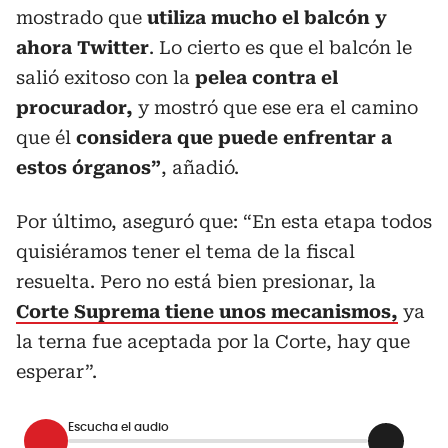
mostrado que
utiliza mucho el balcón y
ahora Twitter
. Lo cierto es que el balcón le
salió exitoso con la
pelea contra el
procurador,
y mostró que ese era el camino
que él
considera que puede enfrentar a
estos órganos”
, añadió.
Por último, aseguró que: “En esta etapa todos
quisiéramos tener el tema de la fiscal
resuelta. Pero no está bien presionar, la
Corte Suprema tiene unos mecanismos,
ya
la terna fue aceptada por la Corte, hay que
esperar”.
Escucha el audio