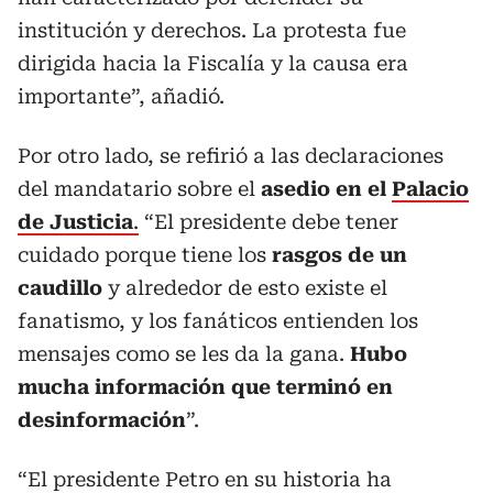
institución y derechos. La protesta fue
dirigida hacia la Fiscalía y la causa era
importante”, añadió.
Por otro lado, se refirió a las declaraciones
del mandatario sobre el
asedio en el
Palacio
de Justicia
.
“El presidente debe tener
cuidado porque tiene los
rasgos de un
caudillo
y alrededor de esto existe el
fanatismo, y los fanáticos entienden los
mensajes como se les da la gana.
Hubo
mucha información que terminó en
desinformación
”.
“El presidente Petro en su historia ha