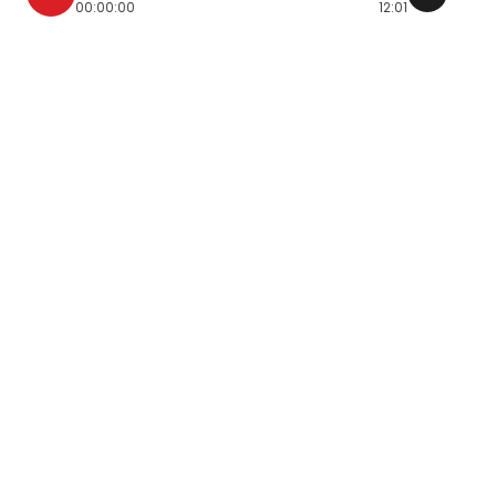
00:00:00
12:01