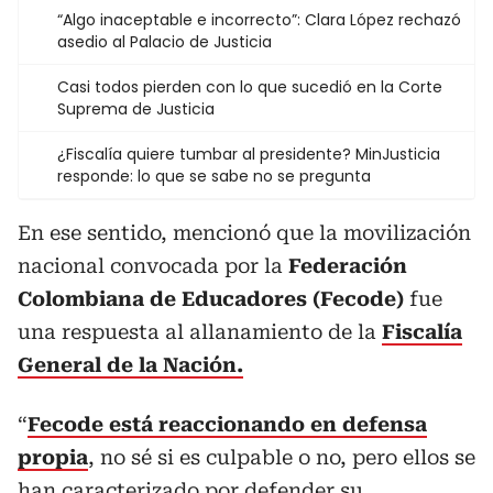
“Algo inaceptable e incorrecto”: Clara López rechazó
asedio al Palacio de Justicia
Casi todos pierden con lo que sucedió en la Corte
Suprema de Justicia
¿Fiscalía quiere tumbar al presidente? MinJusticia
responde: lo que se sabe no se pregunta
En ese sentido, mencionó que la movilización
nacional convocada por la
Federación
Colombiana de Educadores (Fecode)
fue
una respuesta al allanamiento de la
Fiscalía
General de la Nación.
“
Fecode está reaccionando en defensa
propia
, no sé si es culpable o no, pero ellos se
han caracterizado por defender su