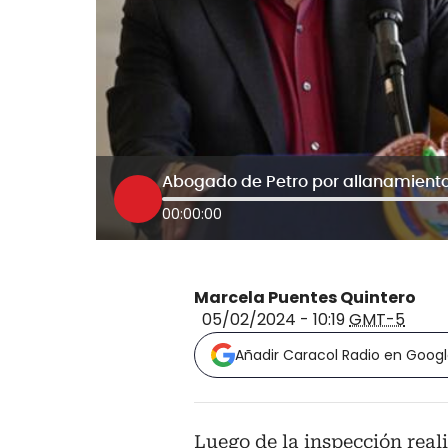
00:00:00
Marcela Puentes Quintero
05/02/2024 - 10:19
GMT-5
Añadir Caracol Radio en Goog
Luego de la inspección real