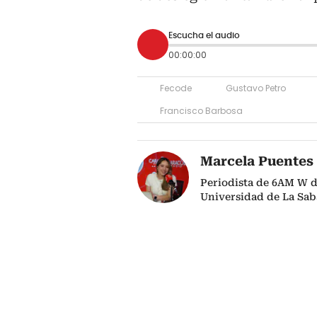
Escucha el audio
00:00:00
Fecode
Gustavo Petro
Francisco Barbosa
Marcela Puentes
Periodista de 6AM W d
Universidad de La Sab