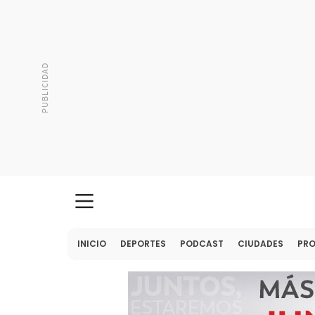
INICIO
DEPORTES
PODCAST
CIUDADES
PR