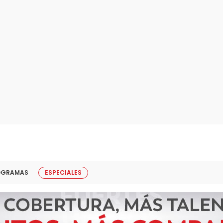
OGRAMAS
ESPECIALES