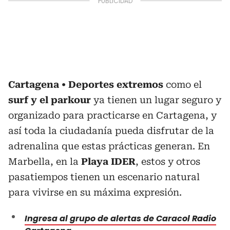
Cartagena
Deportes extremos
como el
surf y el parkour
ya tienen un lugar seguro y
organizado para practicarse en Cartagena, y
así toda la ciudadanía pueda disfrutar de la
adrenalina que estas prácticas generan. En
Marbella, en la
Playa IDER
, estos y otros
pasatiempos tienen un escenario natural
para vivirse en su máxima expresión.
Ingresa al grupo de alertas de Caracol Radio