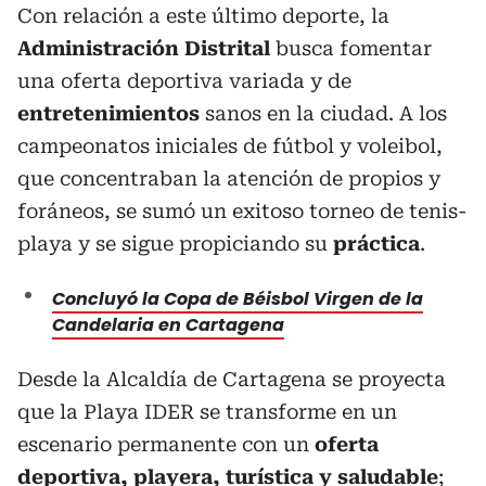
Con relación a este último deporte, la
Administración Distrital
busca fomentar
una oferta deportiva variada y de
entretenimientos
sanos en la ciudad. A los
campeonatos iniciales de fútbol y voleibol,
que concentraban la atención de propios y
foráneos, se sumó un exitoso torneo de tenis-
playa y se sigue propiciando su
práctica
.
Concluyó la Copa de Béisbol Virgen de la
Candelaria en Cartagena
Desde la Alcaldía de Cartagena se proyecta
que la Playa IDER se transforme en un
escenario permanente con un
oferta
deportiva, playera, turística y saludable
;