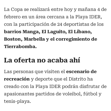
La Copa se realizará entre hoy y mañana 4 de
febrero en un área cercana a la Playa IDER,
con la participación de 24 deportistas de los
barrios Manga, El Laguito, El Líbano,
Boston, Marbella y el corregimiento de
Tierrabomba.
La oferta no acaba ahí
Las personas que visiten el
escenario de
recreación
y deporte que el Distrito ha
creado con la Playa IDER podrán disfrutar de
apasionantes partidos de voleibol, fútbol y
tenis-playa.