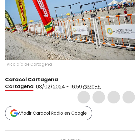
Alcaldía de Cartagena
Caracol Cartagena
Cartagena
03/02/2024 - 16:59
GMT-5
Añadir Caracol Radio en Google