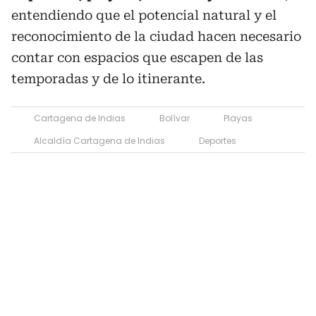
entendiendo que el potencial natural y el
reconocimiento de la ciudad hacen necesario
contar con espacios que escapen de las
temporadas y de lo itinerante.
Cartagena de Indias
Bolívar
Playas
Alcaldía Cartagena de Indias
Deportes