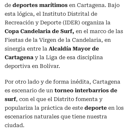
de
deportes marítimos
en Cartagena. Bajo
esta lógica, el Instituto Distrital de
Recreación y Deporte (IDER) organiza la
Copa Candelaria de Surf,
en el marco de las
Fiestas de la Virgen de la Candelaria, en
sinergia entre la
Alcaldía Mayor de
Cartagena
y la Liga de esa disciplina
deportiva en Bolívar.
Por otro lado y de forma inédita, Cartagena
es escenario de un
torneo interbarrios de
surf
, con el que el Distrito fomenta y
populariza la práctica de este
deporte
en los
escenarios naturales que tiene nuestra
ciudad.