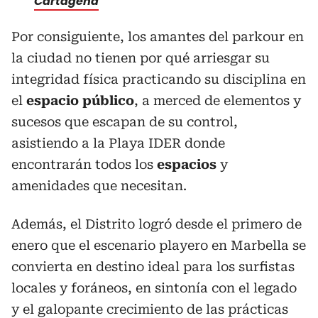
Cartagena
Por consiguiente, los amantes del parkour en
la ciudad no tienen por qué arriesgar su
integridad física practicando su disciplina en
el
espacio público
, a merced de elementos y
sucesos que escapan de su control,
asistiendo a la Playa IDER donde
encontrarán todos los
espacios
y
amenidades que necesitan.
Además, el Distrito logró desde el primero de
enero que el escenario playero en Marbella se
convierta en destino ideal para los surfistas
locales y foráneos, en sintonía con el legado
y el galopante crecimiento de las prácticas