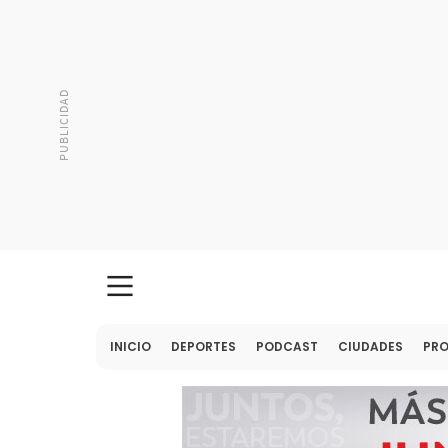
INICIO
DEPORTES
PODCAST
CIUDADES
PR