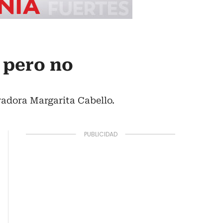
 pero no
adora Margarita Cabello.