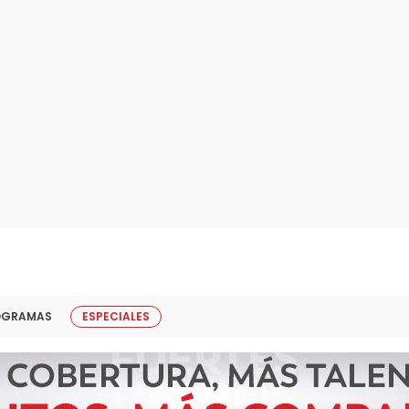
OGRAMAS
ESPECIALES