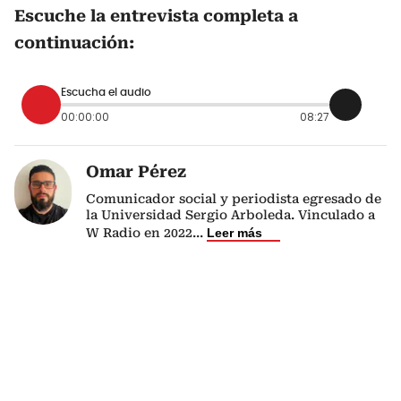
Escuche la entrevista completa a
continuación:
Escucha el audio
00:00:00
08:27
Omar Pérez
Comunicador social y periodista egresado de
la Universidad Sergio Arboleda. Vinculado a
W Radio en 2022
...
Leer más