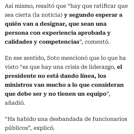
Así mismo, resaltó que “hay que ratificar que
sea cierta (la noticia)
y segundo esperar a
quién van a designar, que sean una
persona con experiencia aprobada y
calidades y competencias
”, comentó.
En ese sentido, Soto mencionó que lo que ha
visto “es que hay una crisis de liderazgo,
el
presidente no está dando línea, los
ministros van mucho a lo que consideran
que debe ser y no tienen un equipo
”,
añadió.
“Ha habido una desbandada de funcionarios
públicos”, explicó.