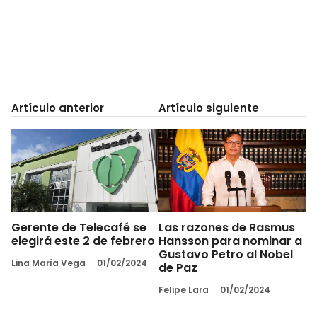
Artículo anterior
Artículo siguiente
Gerente de Telecafé se
Las razones de Rasmus
elegirá este 2 de febrero
Hansson para nominar a
Gustavo Petro al Nobel
Lina María Vega
01/02/2024
de Paz
Felipe Lara
01/02/2024