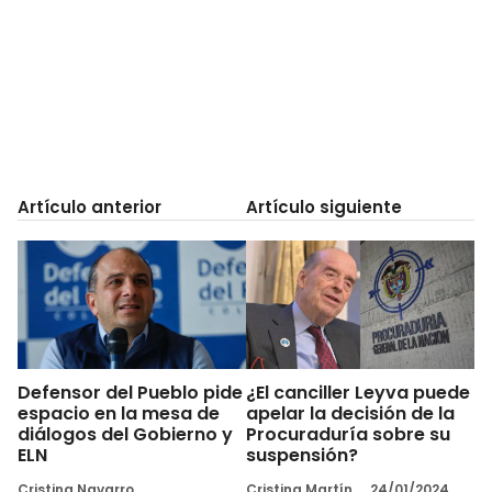
Artículo anterior
Artículo siguiente
Defensor del Pueblo pide
¿El canciller Leyva puede
espacio en la mesa de
apelar la decisión de la
diálogos del Gobierno y
Procuraduría sobre su
ELN
suspensión?
Cristina Navarro
Cristina Martín
24/01/2024