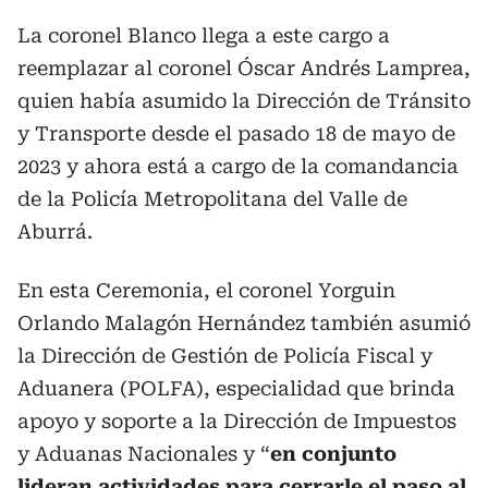
La coronel Blanco llega a este cargo a
reemplazar al coronel Óscar Andrés Lamprea,
quien había asumido la Dirección de Tránsito
y Transporte desde el pasado 18 de mayo de
2023 y ahora está a cargo de la comandancia
de la Policía Metropolitana del Valle de
Aburrá.
En esta Ceremonia, el coronel Yorguin
Orlando Malagón Hernández también asumió
la Dirección de Gestión de Policía Fiscal y
Aduanera (POLFA), especialidad que brinda
apoyo y soporte a la Dirección de Impuestos
y Aduanas Nacionales y “
en conjunto
lideran actividades para cerrarle el paso al