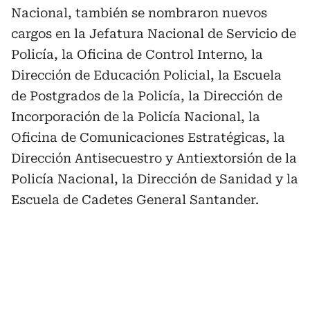
Nacional, también se nombraron nuevos
cargos en la Jefatura Nacional de Servicio de
Policía, la Oficina de Control Interno, la
Dirección de Educación Policial, la Escuela
de Postgrados de la Policía, la Dirección de
Incorporación de la Policía Nacional, la
Oficina de Comunicaciones Estratégicas, la
Dirección Antisecuestro y Antiextorsión de la
Policía Nacional, la Dirección de Sanidad y la
Escuela de Cadetes General Santander.