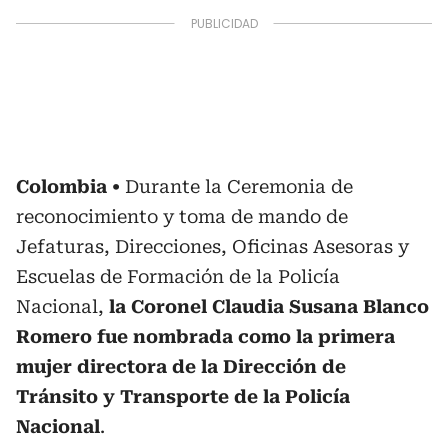
Colombia
Durante la Ceremonia de
reconocimiento y toma de mando de
Jefaturas, Direcciones, Oficinas Asesoras y
Escuelas de Formación de la Policía
Nacional,
la Coronel Claudia Susana Blanco
Romero fue nombrada como la primera
mujer directora de la Dirección de
Tránsito y Transporte de la Policía
Nacional
.