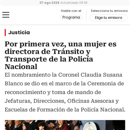
07 ago 2026
Actualizado
08:45
Hable con el
Selecciona tu emisora
Programa
Elige tu emisora
Justicia
Por primera vez, una mujer es
directora de Tránsito y
Transporte de la Policía
Nacional
El nombramiento la Coronel Claudia Susana
Blanco se dio en el marco de la Ceremonia de
reconocimiento y toma de mando de
Jefaturas, Direcciones, Oficinas Asesoras y
Escuelas de Formación de la Policía Nacional.