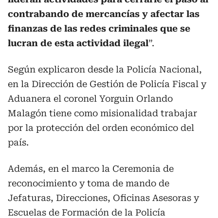
contrabando de mercancías y afectar las
finanzas de las redes criminales que se
lucran de esta actividad ilegal
”.
Según explicaron desde la Policía Nacional,
en la Dirección de Gestión de Policía Fiscal y
Aduanera el coronel Yorguin Orlando
Malagón tiene como misionalidad trabajar
por la protección del orden económico del
país.
Además, en el marco la Ceremonia de
reconocimiento y toma de mando de
Jefaturas, Direcciones, Oficinas Asesoras y
Escuelas de Formación de la Policía