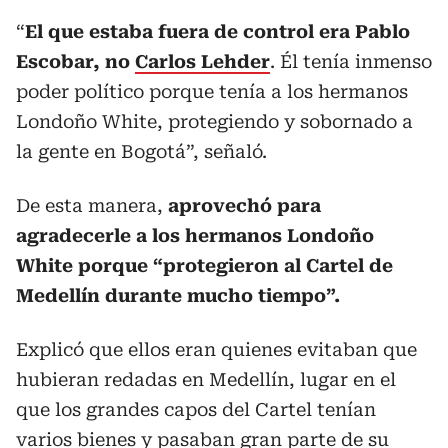
“
El que estaba fuera de control era Pablo
Escobar, no
Carlos Lehder
. Él tenía inmenso
poder político porque tenía a los hermanos
Londoño White, protegiendo y sobornado a
la gente en Bogotá”, señaló.
De esta manera,
aprovechó para
agradecerle a los hermanos Londoño
White porque “protegieron al Cartel de
Medellín durante mucho tiempo”.
Explicó que ellos eran quienes evitaban que
hubieran redadas en Medellín, lugar en el
que los grandes capos del Cartel tenían
varios bienes y pasaban gran parte de su