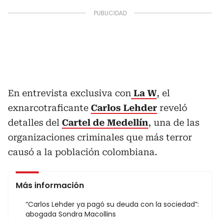
En entrevista exclusiva con
La W
, el
exnarcotraficante
Carlos Lehder
reveló
detalles del
Cartel de Medellín
, una de las
organizaciones criminales que más terror
causó a la población colombiana.
Más información
“Carlos Lehder ya pagó su deuda con la sociedad”:
abogada Sondra Macollins