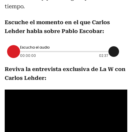
tiempo.
Escuche el momento en el que Carlos
Lehder habla sobre Pablo Escobar:
Escucha el audio
00:00:00
02:37
Reviva la entrevista exclusiva de La W con
Carlos Lehder: