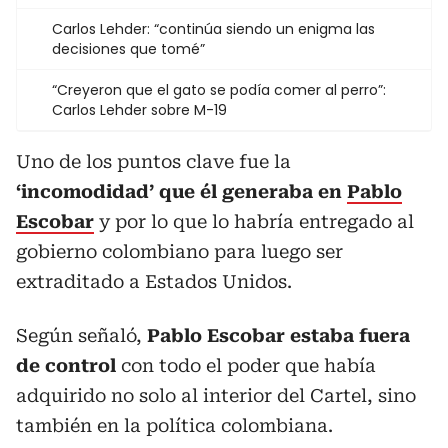
Carlos Lehder: “continúa siendo un enigma las
decisiones que tomé”
“Creyeron que el gato se podía comer al perro”:
Carlos Lehder sobre M-19
Uno de los puntos clave fue la
‘incomodidad’ que él generaba en
Pablo
Escobar
y por lo que lo habría entregado al
gobierno colombiano para luego ser
extraditado a Estados Unidos.
Según señaló,
Pablo Escobar estaba fuera
de control
con todo el poder que había
adquirido no solo al interior del Cartel, sino
también en la política colombiana.