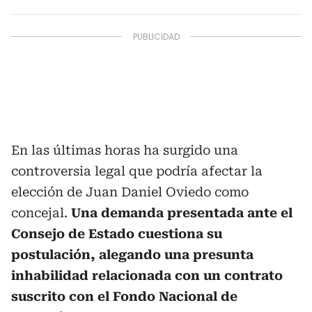
En las últimas horas ha surgido una
controversia legal que podría afectar la
elección de Juan Daniel Oviedo como
concejal.
Una demanda presentada ante el
Consejo de Estado cuestiona su
postulación, alegando una presunta
inhabilidad relacionada con un contrato
suscrito con el Fondo Nacional de