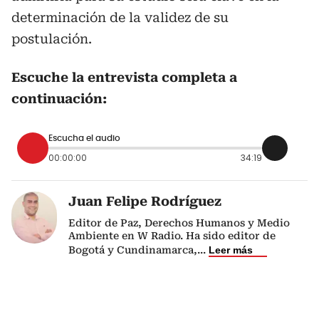
determinación de la validez de su
postulación.
Escuche la entrevista completa a
continuación:
Escucha el audio
00:00:00
34:19
Juan Felipe Rodríguez
Editor de Paz, Derechos Humanos y Medio
Ambiente en W Radio. Ha sido editor de
Bogotá y Cundinamarca,
...
Leer más