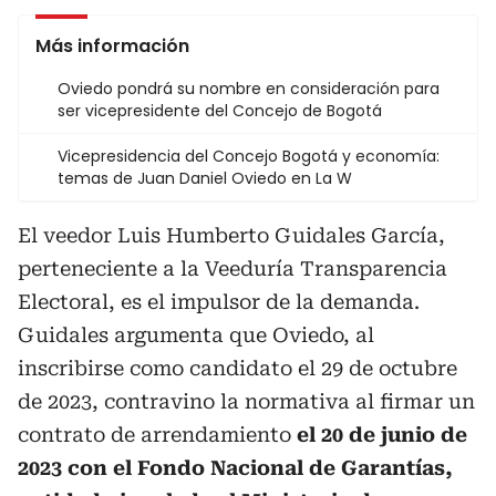
Más información
Oviedo pondrá su nombre en consideración para
ser vicepresidente del Concejo de Bogotá
Vicepresidencia del Concejo Bogotá y economía:
temas de Juan Daniel Oviedo en La W
El veedor Luis Humberto Guidales García,
perteneciente a la Veeduría Transparencia
Electoral, es el impulsor de la demanda.
Guidales argumenta que Oviedo, al
inscribirse como candidato el 29 de octubre
de 2023, contravino la normativa al firmar un
contrato de arrendamiento
el 20 de junio de
2023 con el Fondo Nacional de Garantías,