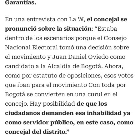
Garantías.
En una entrevista con La W,
el concejal se
pronunció sobre la situación
: “Estaba
dentro de los escenarios porque el Consejo
Nacional Electoral tomó una decisión sobre
el movimiento y Juan Daniel Oviedo como
candidato a la Alcaldía de Bogotá. Ahora,
como por estatuto de oposiciones, esos votos
que iban para el movimiento Con toda por
Bogotá se convierten en una curul en el
concejo. Hay posibilidad
de que los
ciudadanos demanden esa inhabilidad ya
como servidor público, en este caso, como
concejal del distrito.”