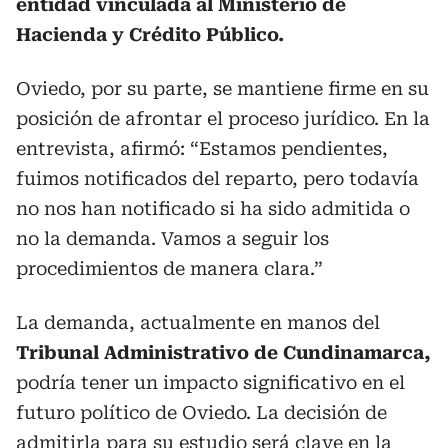
entidad vinculada al Ministerio de
Hacienda y Crédito Público.
Oviedo, por su parte, se mantiene firme en su
posición de afrontar el proceso jurídico. En la
entrevista, afirmó: “Estamos pendientes,
fuimos notificados del reparto, pero todavía
no nos han notificado si ha sido admitida o
no la demanda. Vamos a seguir los
procedimientos de manera clara.”
La demanda, actualmente en manos del
Tribunal Administrativo de Cundinamarca,
podría tener un impacto significativo en el
futuro político de Oviedo. La decisión de
admitirla para su estudio será clave en la