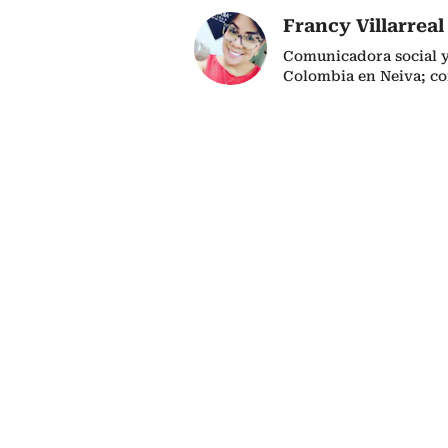
Francy Villarreal
Comunicadora social y
Colombia en Neiva; co