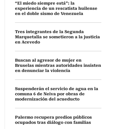
“El miedo siempre está”: la
experiencia de un rescatista huilense
en el doble sismo de Venezuela
Tres integrantes de la Segunda
Marquetalia se sometieron a la justicia
en Acevedo
Buscan al agresor de mujer en
Bruselas mientras autoridades insisten
en denunciar la violencia
Suspenderán el servicio de agua en la
comuna 6 de Neiva por obras de
modernización del acueducto
Palermo recupera predios públicos
ocupados tras diálogo con familias