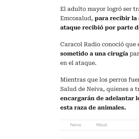
El adulto mayor logró ser t
Emcosalud,
para recibir la
ataque recibió por parte d
Caracol Radio conoció que 
sometido a una cirugía
par
en el ataque.
Mientras que los perros fue
Salud de Neiva, quienes a 
encargarán de adelantar l
esta raza de animales.
Perros
Pitbull