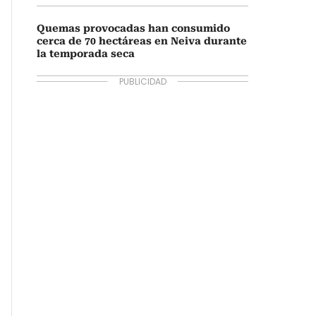
Quemas provocadas han consumido
cerca de 70 hectáreas en Neiva durante
la temporada seca