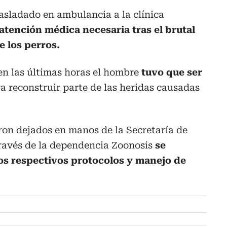
rasladado en ambulancia a la clínica
 atención médica necesaria tras el brutal
e los perros.
en las últimas horas el hombre
tuvo que ser
a reconstruir parte de las heridas causadas
ron dejados en manos de la Secretaría de
través de la dependencia Zoonosis
se
os respectivos protocolos y manejo de