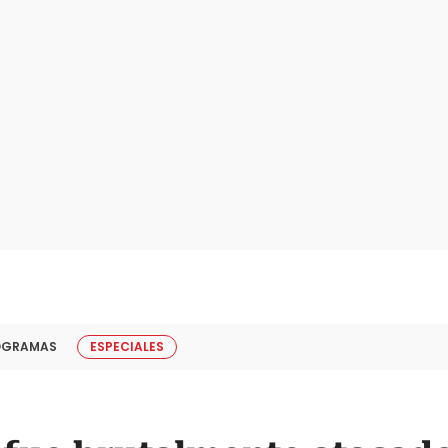
OGRAMAS
ESPECIALES