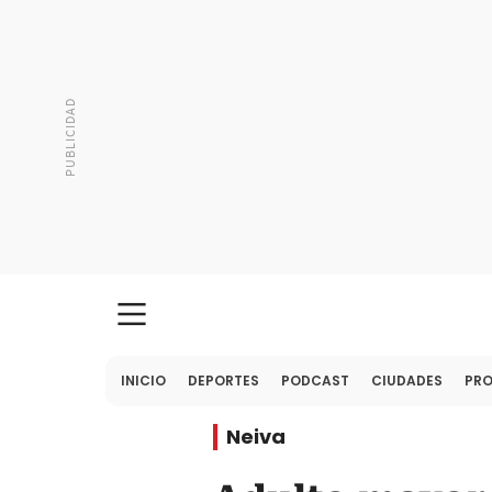
INICIO
DEPORTES
PODCAST
CIUDADES
PR
Neiva