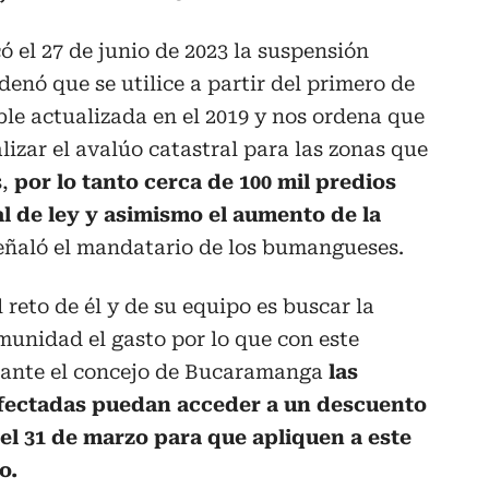
ó el 27 de junio de 2023 la suspensión
denó que se utilice a partir del primero de
ble actualizada en el 2019 y nos ordena que
alizar el avalúo catastral para las zonas que
,
por lo tanto cerca de 100 mil predios
 de ley y asimismo el aumento de la
señaló el mandatario de los bumangueses.
reto de él y de su equipo es buscar la
munidad el gasto por lo que con este
 ante el concejo de Bucaramanga
las
afectadas puedan acceder a un descuento
el 31 de marzo para que apliquen a este
o.