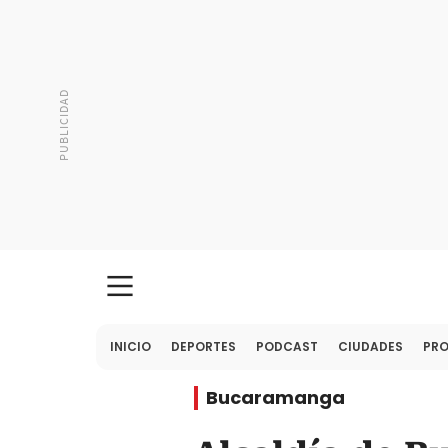
INICIO
DEPORTES
PODCAST
CIUDADES
PR
Bucaramanga