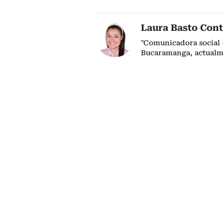
Laura Basto Cont
"Comunicadora social 
Bucaramanga, actualm