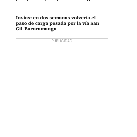
Invías: en dos semanas volvería el
paso de carga pesada por la vía San
Gil-Bucaramanga