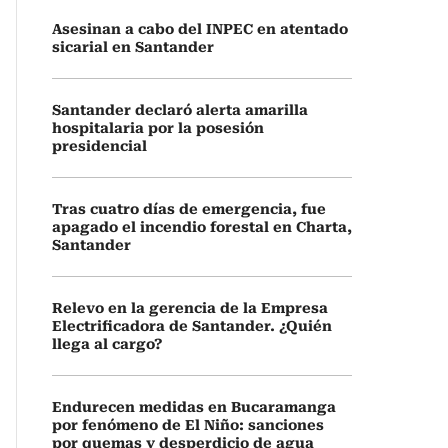
Asesinan a cabo del INPEC en atentado
sicarial en Santander
Santander declaró alerta amarilla
hospitalaria por la posesión
presidencial
Tras cuatro días de emergencia, fue
apagado el incendio forestal en Charta,
Santander
Relevo en la gerencia de la Empresa
Electrificadora de Santander. ¿Quién
llega al cargo?
Endurecen medidas en Bucaramanga
por fenómeno de El Niño: sanciones
por quemas y desperdicio de agua