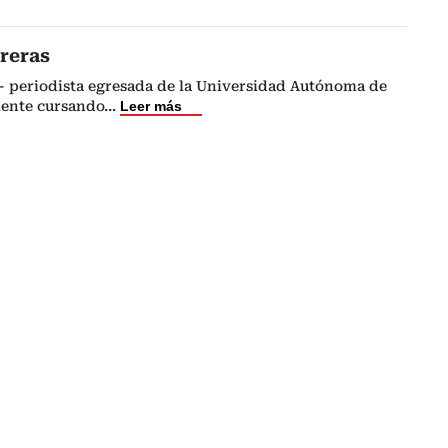
reras
- periodista egresada de la Universidad Autónoma de
ente cursando
...
Leer más