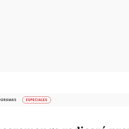
OGRAMAS
ESPECIALES