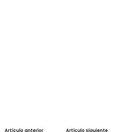
Artículo anterior
Artículo siguiente