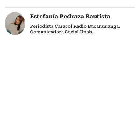
Estefanía Pedraza Bautista
Periodista Caracol Radio Bucaramanga.
Comunicadora Social Unab.