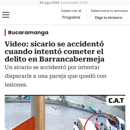
05 ago 2026
Actualizado
22:48
Hable con el
Selecciona tu emisora
Programa
Elige tu emisora
Bucaramanga
Video: sicario se accidentó
cuando intentó cometer el
delito en Barrancabermeja
Un sicario se accidentó por intentar
dispararle a una pareja que quedó con
lesiones.