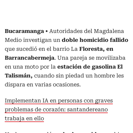
Bucaramanga
Autoridades del Magdalena
Medio investigan un
doble homicidio fallido
que sucedió en el barrio La
Floresta, en
Barrancabermeja
. Una pareja se movilizaba
en una moto por la
estación de gasolina El
Talismán,
cuando sin piedad un hombre les
dispara en varias ocasiones.
Implementan IA en personas con graves
problemas de corazón: santandereano
trabaja en ello