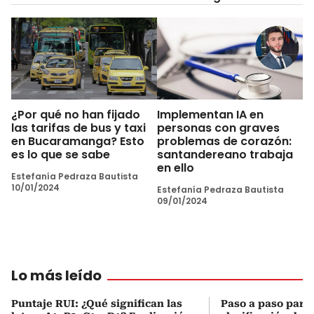
¿Por qué no han fijado
Implementan IA en
las tarifas de bus y taxi
personas con graves
en Bucaramanga? Esto
problemas de corazón:
es lo que se sabe
santandereano trabaja
en ello
Estefanía Pedraza Bautista
10/01/2024
Estefanía Pedraza Bautista
09/01/2024
Lo más leído
Puntaje RUI: ¿Qué significan las
Paso a paso para 