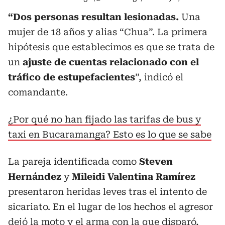
“Dos personas resultan lesionadas.
Una
mujer de 18 años y alias “Chua”. La primera
hipótesis que establecimos es que se trata de
un
ajuste de cuentas relacionado con el
tráfico de estupefacientes
”, indicó el
comandante.
¿Por qué no han fijado las tarifas de bus y
taxi en Bucaramanga? Esto es lo que se sabe
La pareja identificada como
Steven
Hernández
y
Mileidi Valentina Ramírez
presentaron heridas leves tras el intento de
sicariato. En el lugar de los hechos el agresor
dejó la moto y el arma con la que disparó,