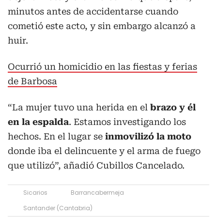
minutos antes de accidentarse cuando
cometió este acto, y sin embargo alcanzó a
huir.
Ocurrió un homicidio en las fiestas y ferias
de Barbosa
“La mujer tuvo una herida en el
brazo y él
en la espalda
. Estamos investigando los
hechos. En el lugar se
inmovilizó la moto
donde iba el delincuente y el arma de fuego
que utilizó”, añadió Cubillos Cancelado.
Sicarios
Barrancabermeja
Santander (Cantabria)