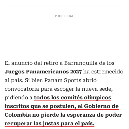
El anuncio del retiro a Barranquilla de los
Juegos Panamericanos 2027
ha estremecido
al país. Si bien Panam Sports abrió
convocatoria para escoger la nueva sede,
pidiendo a
todos los comités olímpicos
inscritos que se postulen, el Gobierno de
Colombia no pierde la esperanza de poder
recuperar las justas para el país.