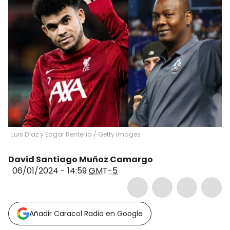
Luis Díaz y Edgar Rentería / Getty Images
David Santiago Muñoz Camargo
06/01/2024 - 14:59
GMT-5
Añadir Caracol Radio en Google