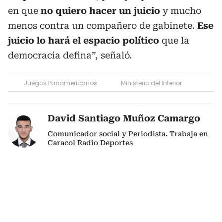
en que
no quiero hacer un juicio
y mucho
menos contra un compañero de gabinete.
Ese
juicio lo hará el espacio político
que la
democracia defina”, señaló.
Juegos Panamericanos
Ministerio del Interior
David Santiago Muñoz Camargo
Comunicador social y Periodista. Trabaja en
Caracol Radio Deportes