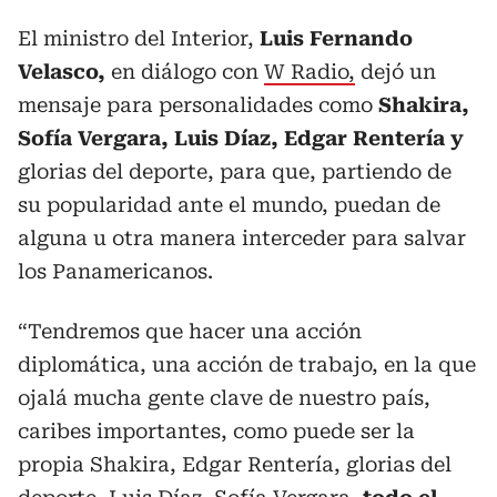
El ministro del Interior,
Luis Fernando
Velasco,
en diálogo con
W Radio,
dejó un
mensaje para personalidades como
Shakira,
Sofía Vergara, Luis Díaz, Edgar Rentería y
glorias del deporte, para que, partiendo de
su popularidad ante el mundo, puedan de
alguna u otra manera interceder para salvar
los Panamericanos.
“Tendremos que hacer una acción
diplomática, una acción de trabajo, en la que
ojalá mucha gente clave de nuestro país,
caribes importantes, como puede ser la
propia Shakira, Edgar Rentería, glorias del