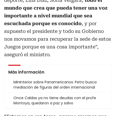
deporte, Luis Díaz, Sofía Vergara,
todo el
mundo que crea que pueda tener una voz
importante a nivel mundial que sea
escuchada porque es conocido
, y por
supuesto el presidente y todo su Gobierno
nos movamos para recuperar la sede de estos
Juegos porque es una cosa importante”,
aseguró el ministro.
Más información
MinInterior sobre Panamericanos: Petro busca
mediación de figuras del orden internacional
Once Caldas ya no tiene deudas con el profe
Montoya, quedaron a paz y salvo