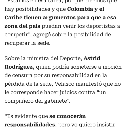
“Estamos en esa tarea, porque creemos que
hay posibilidades
y que
Colombia y el
Caribe tienen argumentos para que a esa
zona del país
puedan venir los deportistas a
competir”, agregó sobre la posibilidad de
recuperar la sede.
Sobre la ministra del Deporte,
Astrid
Rodríguez,
quien podría someterse a moción
de censura por su responsabilidad en la
pérdida de la sede, Velasco manifestó que no
le corresponde hacer juicios contra “un
compañero del gabinete”.
“Es evidente que
se conocerán
responsabilidades
, pero yo quiero insistir