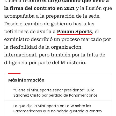
Lucena recordó
el largo camino que llevó a
la firma del contrato en 2021
y la ilusión que
acompañaba a la preparación de la sede.
Desde el cambio de gobierno hasta las
peticiones de ayuda a
Panam Sports
, el
exministro describió un proceso marcado por
la flexibilidad de la organización
internacional, pero también por la falta de
diligencia por parte del Ministerio.
Más información
“Cierre el MinDeporte señor presidente”: Julio
Sánchez Cristo por pérdida de Panamericanos
Lo que dijo la MinDeporte en La W sobre los
Panamericanos que no habría gustado a Panam