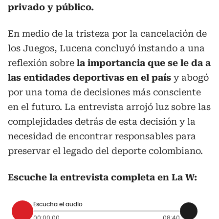
privado y público.
En medio de la tristeza por la cancelación de
los Juegos, Lucena concluyó instando a una
reflexión sobre
la importancia que se le da a
las entidades deportivas en el país
y abogó
por una toma de decisiones más consciente
en el futuro. La entrevista arrojó luz sobre las
complejidades detrás de esta decisión y la
necesidad de encontrar responsables para
preservar el legado del deporte colombiano.
Escuche la entrevista completa en La W:
Escucha el audio
00:00:00
08:40