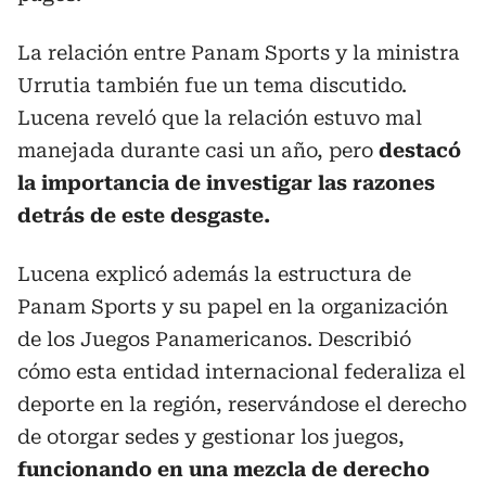
La relación entre Panam Sports y la ministra
Urrutia también fue un tema discutido.
Lucena reveló que la relación estuvo mal
manejada durante casi un año, pero
destacó
la importancia de investigar las razones
detrás de este desgaste.
Lucena explicó además la estructura de
Panam Sports y su papel en la organización
de los Juegos Panamericanos. Describió
cómo esta entidad internacional federaliza el
deporte en la región, reservándose el derecho
de otorgar sedes y gestionar los juegos,
funcionando en una mezcla de derecho