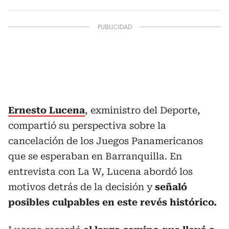
Ernesto Lucena
, exministro del Deporte,
compartió su perspectiva sobre la
cancelación de los Juegos Panamericanos
que se esperaban en Barranquilla. En
entrevista con La W, Lucena abordó los
motivos detrás de la decisión y
señaló
posibles culpables en este revés histórico.