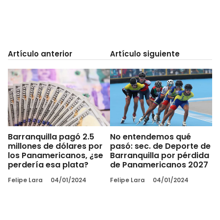
Artículo anterior
Artículo siguiente
Barranquilla pagó 2.5
No entendemos qué
millones de dólares por
pasó: sec. de Deporte de
los Panamericanos, ¿se
Barranquilla por pérdida
perdería esa plata?
de Panamericanos 2027
Felipe Lara
04/01/2024
Felipe Lara
04/01/2024