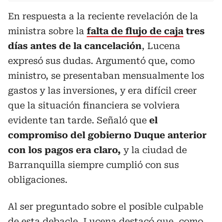
En respuesta a la reciente revelación de la
ministra sobre la
falta de flujo de caja
tres
días antes de la cancelación
, Lucena
expresó sus dudas. Argumentó que, como
ministro, se presentaban mensualmente los
gastos y las inversiones, y
era difícil creer
que la situación financiera se volviera
evidente tan tarde. Señaló que
el
compromiso del gobierno Duque anterior
con los pagos era claro,
y la ciudad de
Barranquilla siempre cumplió con sus
obligaciones.
Al ser preguntado sobre el posible culpable
de esta debacle, Lucena destacó que, como