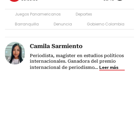
Juegos Panamericanos
Deportes
Barranquilla
Denuncia
Gobierno Colombia
Camila Sarmiento
Periodista, magíster en estudios políticos
internacionales. Ganadora del premio
internacional de periodismo
...
Leer más