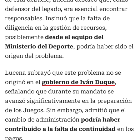
defensor del legado, era esencial encontrar
responsables. Insinuó que la falta de
diligencia en la gestión de recursos,
posiblemente
desde el equipo del
Ministerio del Deporte
, podría haber sido el
origen del problema.
Lucena subrayó que este problema no se
originó en el
gobierno de Iván Duque
,
señalando que durante su mandato se
avanzó significativamente en la preparación
de los Juegos. Sin embargo, admitió que el
cambio de administración
podría haber
contribuido a la falta de continuidad
en los
pagos.