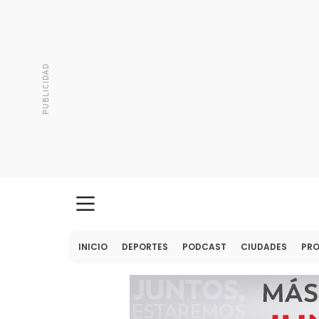
INICIO
DEPORTES
PODCAST
CIUDADES
PR