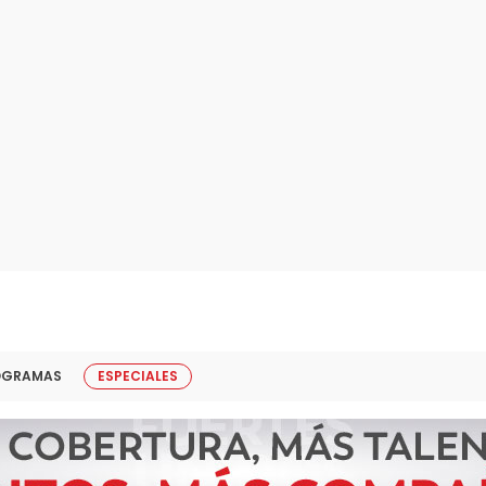
OGRAMAS
ESPECIALES