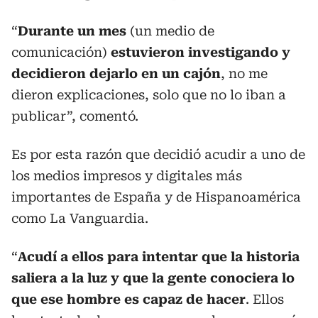
“
Durante un mes
(un medio de
comunicación)
estuvieron investigando y
decidieron dejarlo en un cajón
, no me
dieron explicaciones, solo que no lo iban a
publicar”, comentó.
Es por esta razón que decidió acudir a uno de
los medios impresos y digitales más
importantes de España y de Hispanoamérica
como La Vanguardia.
“
Acudí a ellos para intentar que la historia
saliera a la luz y que la gente conociera lo
que ese hombre es capaz de hacer
. Ellos