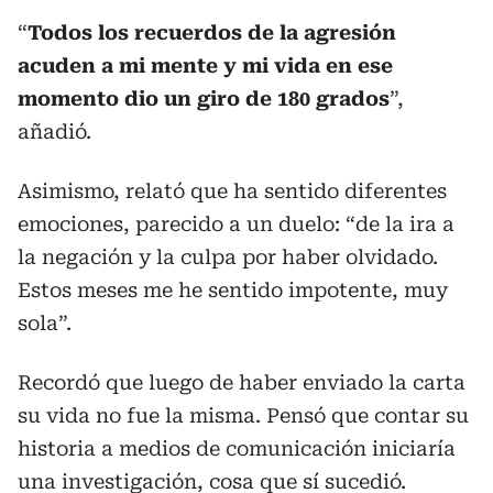
“
Todos los recuerdos de la agresión
acuden a mi mente y mi vida en ese
momento dio un giro de 180 grados
”,
añadió.
Asimismo, relató que ha sentido diferentes
emociones, parecido a un duelo: “de la ira a
la negación y la culpa por haber olvidado.
Estos meses me he sentido impotente, muy
sola”.
Recordó que luego de haber enviado la carta
su vida no fue la misma. Pensó que contar su
historia a medios de comunicación iniciaría
una investigación, cosa que sí sucedió.