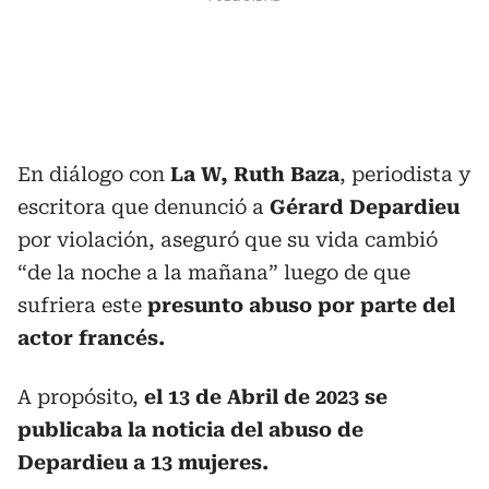
En diálogo con
La W, Ruth Baza
, periodista y
escritora que denunció a
Gérard Depardieu
por violación, aseguró que su vida cambió
“de la noche a la mañana” luego de que
sufriera este
presunto abuso por parte del
actor francés.
A propósito,
el 13 de Abril de 2023 se
publicaba la noticia del abuso de
Depardieu a 13 mujeres.