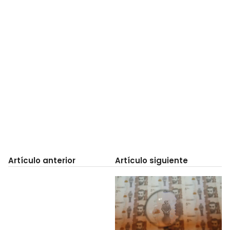
Artículo anterior
Artículo siguiente