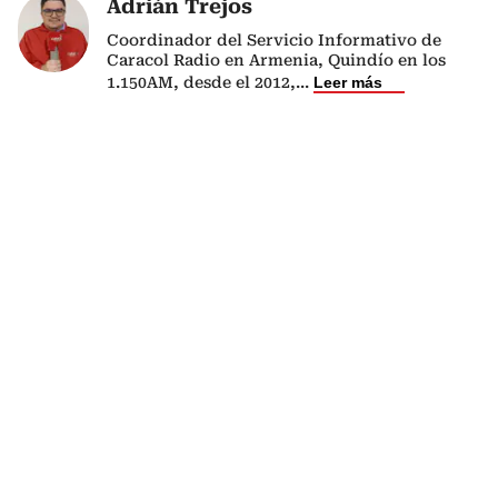
Adrián Trejos
Coordinador del Servicio Informativo de
Caracol Radio en Armenia, Quindío en los
1.150AM, desde el 2012,
...
Leer más