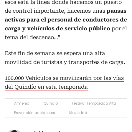
esos está la línea donde hacemos un puesto
de control importante, hacemos unas
pausas
activas para el personal de conductores de
carga y vehículos de servicio público
por el
tema del descenso…”
Este fin de semana se espera una alta
movilidad de turistas y transportes de carga.
100.000 Vehículos se movilizarán por las vías
del Quindío en esta temporada
Armenia
Quindio
Festival Temporada Alta
Prevención accidentes
Movilidad