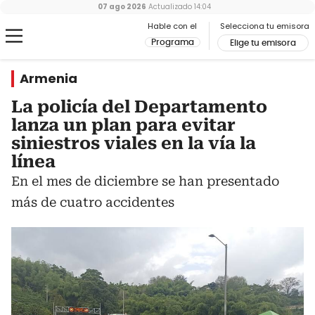
07 ago 2026
Actualizado
14:04
Hable con el
Selecciona tu emisora
Programa
Elige tu emisora
Armenia
La policía del Departamento
lanza un plan para evitar
siniestros viales en la vía la
línea
En el mes de diciembre se han presentado
más de cuatro accidentes