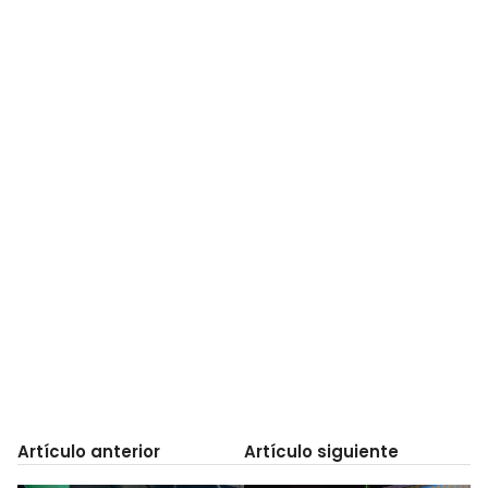
Artículo anterior
Artículo siguiente