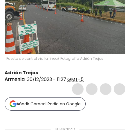
Puesto de control vía la línea/ Fotografía Adrián Trejos
Adrián Trejos
Armenia
30/12/2023 - 11:27
GMT-5
Añadir Caracol Radio en Google