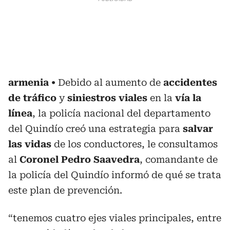
armenia
Debido al aumento de
accidentes
de tráfico
y
siniestros viales
en la
vía la
línea
, la policía nacional del departamento
del Quindío creó una estrategia para
salvar
las vidas
de los conductores, le consultamos
al
Coronel Pedro Saavedra
, comandante de
la policía del Quindío informó de qué se trata
este plan de prevención.
“tenemos cuatro ejes viales principales, entre