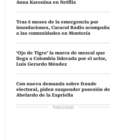
Anna Karenina en Netflix
Tras 6 meses de la emergencia por
inundaciones, Caracol Radio acompaña
a las comunidades en Montería
‘Ojo de Tigre’ la marca de mezcal que
llega a Colombia liderada por el actor,
Luis Gerardo Méndez
Con nueva demanda sobre fraude
electoral, piden suspender posesión de
Abelardo de la Espriella