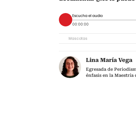
Escucha el audio
00:00:00
Mascotas
Lina María Vega
Egresada de Periodism
énfasis en la Maestría 