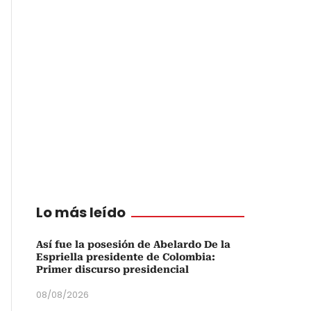
Lo más leído
Así fue la posesión de Abelardo De la
Espriella presidente de Colombia:
Primer discurso presidencial
08/08/2026