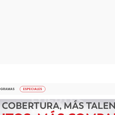
OGRAMAS
ESPECIALES