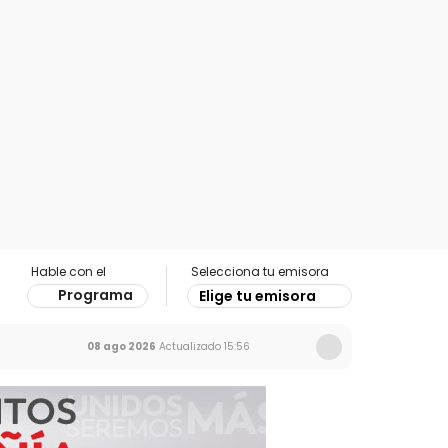
Hable con el
Selecciona tu emisora
Programa
Elige tu emisora
08 ago 2026
Actualizado
15:56