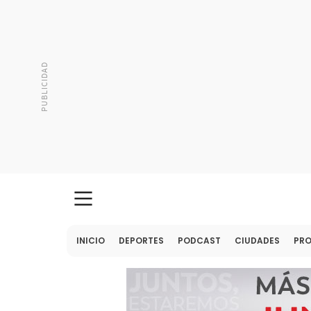
INICIO
DEPORTES
PODCAST
CIUDADES
PR