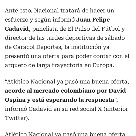
Ante esto, Nacional tratará de hacer un
esfuerzo y según informó
Juan Felipe
Cadavid
, panelista de El Pulso del Fútbol y
director de las tardes deportivas de sábado
de Caracol Deportes, la institución ya
presentó una oferta para poder contar con el
arquero de larga trayectoria en Europa.
“Atlético Nacional ya pasó una buena oferta,
acorde al mercado colombiano por David
Ospina y está esperando la respuesta
”,
informó Cadavid en su red social X (anterior
Twitter).
Atlético Nacional ya pasó una buena oferta