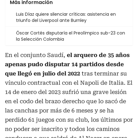
Más información
Luis Díaz quiere silenciar críticas: asistencia en
triunfo del Liverpool ante Burnley
Óscar Cortés disputaría el Preolímpico sub-23 con
la Selección Colombia
En el conjunto Saudí,
el arquero de 35 años
apenas pudo disputar 14 partidos desde
que llegó en julio del 2022
tras terminar su
vínculo contractual con el Napoli de Italia. El
14 de enero del 2023 sufrió una grave lesión
en el codo del brazo derecho que lo sacó de
las canchas por más de 6 meses y se ha
perdido 61 juegos con su club, los últimos por
no poder ser inscrito y todos los caminos