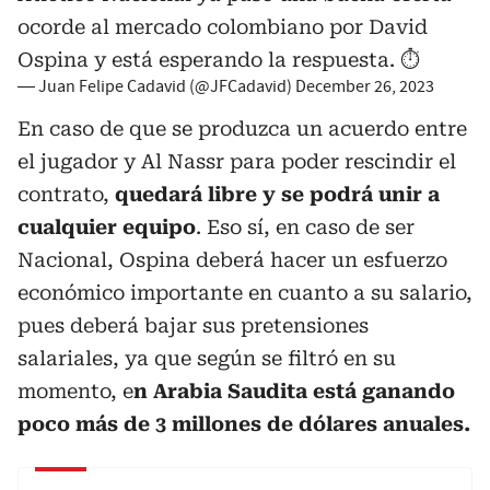
ocorde al mercado colombiano por David
Ospina y está esperando la respuesta. ⏱️
— Juan Felipe Cadavid (@JFCadavid)
December 26, 2023
En caso de que se produzca un acuerdo entre
el jugador y Al Nassr para poder rescindir el
contrato,
quedará libre y se podrá unir a
cualquier equipo
. Eso sí, en caso de ser
Nacional, Ospina deberá hacer un esfuerzo
económico importante en cuanto a su salario,
pues deberá bajar sus pretensiones
salariales, ya que según se filtró en su
momento, e
n Arabia Saudita está ganando
poco más de 3 millones de dólares anuales.