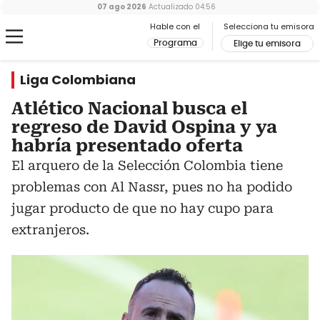
07 ago 2026
Actualizado
04:56
Hable con el
Selecciona tu emisora
Programa
Elige tu emisora
Liga Colombiana
Atlético Nacional busca el
regreso de David Ospina y ya
habría presentado oferta
El arquero de la Selección Colombia tiene
problemas con Al Nassr, pues no ha podido
jugar producto de que no hay cupo para
extranjeros.