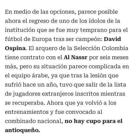
En medio de las opciones, parece posible
ahora el regreso de uno de los ídolos de la
institución que se fue muy temprano para el
fútbol de Europa tras ser campeón:
David
Ospina
. El arquero de la Selección Colombia
tiene contrato con el
Al Nassr
por seis meses
más, pero su situación parece complicada en
el equipo árabe, ya que tras la lesión que
sufrió hace un año, tuvo que salir de la lista
de jugadores extranjeros inscritos mientras
se recuperaba. Ahora que ya volvió a los
entrenamientos y fue convocado al
combinado nacional,
no hay cupo para el
antioqueño.