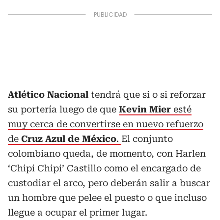
Atlético Nacional
tendrá que si o si reforzar
su portería luego de que
Kevin Mier
esté
muy cerca de convertirse en nuevo refuerzo
de
Cruz Azul de México
.
El conjunto
colombiano queda, de momento, con Harlen
‘Chipi Chipi’ Castillo como el encargado de
custodiar el arco, pero deberán salir a buscar
un hombre que pelee el puesto o que incluso
llegue a ocupar el primer lugar.