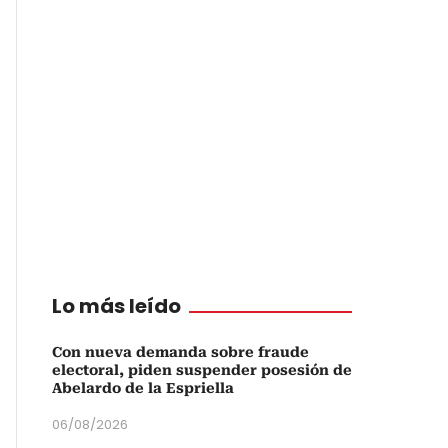
Lo más leído
Con nueva demanda sobre fraude
electoral, piden suspender posesión de
Abelardo de la Espriella
06/08/2026