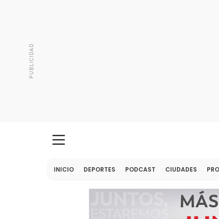
INICIO
DEPORTES
PODCAST
CIUDADES
PR