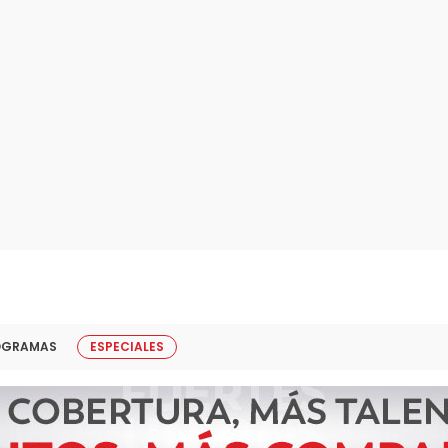
OGRAMAS
ESPECIALES