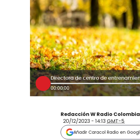
00:00:00
Redacción W Radio Colombia
20/12/2023 - 14:13
GMT-5
Añadir Caracol Radio en Goog