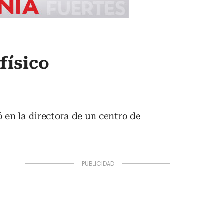
físico
ó en la directora de un centro de