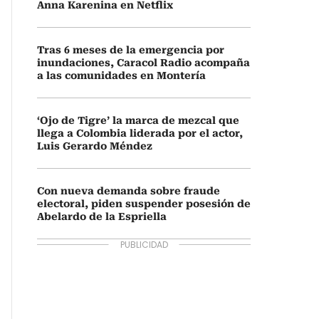
Anna Karenina en Netflix
Tras 6 meses de la emergencia por
inundaciones, Caracol Radio acompaña
a las comunidades en Montería
‘Ojo de Tigre’ la marca de mezcal que
llega a Colombia liderada por el actor,
Luis Gerardo Méndez
Con nueva demanda sobre fraude
electoral, piden suspender posesión de
Abelardo de la Espriella