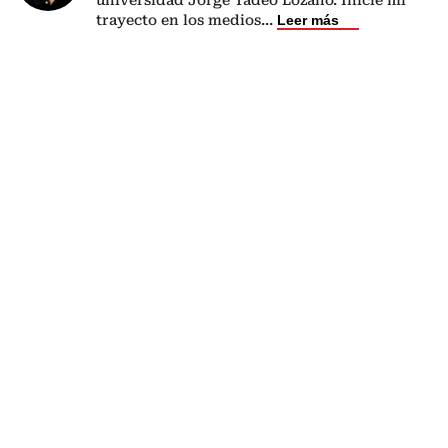
trayecto en los medios
...
Leer más