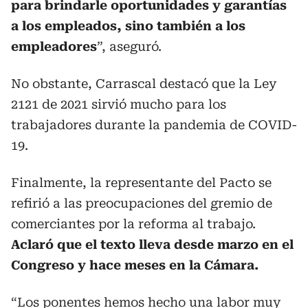
para brindarle oportunidades y garantías
a los empleados, sino también a los
empleadores
”, aseguró.
No obstante, Carrascal destacó que la Ley
2121 de 2021 sirvió mucho para los
trabajadores durante la pandemia de COVID-
19.
Finalmente, la representante del Pacto se
refirió a las preocupaciones del gremio de
comerciantes por la reforma al trabajo.
Aclaró que el texto lleva desde marzo en el
Congreso y hace meses en la Cámara.
“Los ponentes hemos hecho una labor muy