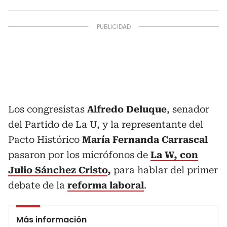
Los congresistas
Alfredo Deluque
, senador
del Partido de La U, y la representante del
Pacto Histórico
María Fernanda Carrascal
pasaron por los micrófonos de
La W, con
Julio Sánchez Cristo
,
para hablar del primer
debate de la
reforma laboral
.
Más información