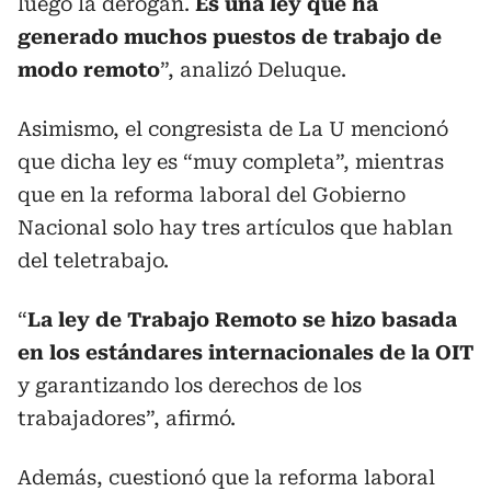
luego la derogan.
Es una ley que ha
generado muchos puestos de trabajo de
modo remoto
”, analizó Deluque.
Asimismo, el congresista de La U mencionó
que dicha ley es “muy completa”, mientras
que en la reforma laboral del Gobierno
Nacional solo hay tres artículos que hablan
del teletrabajo.
“
La ley de Trabajo Remoto se hizo basada
en los estándares internacionales de la OIT
y garantizando los derechos de los
trabajadores”, afirmó.
Además, cuestionó que la reforma laboral