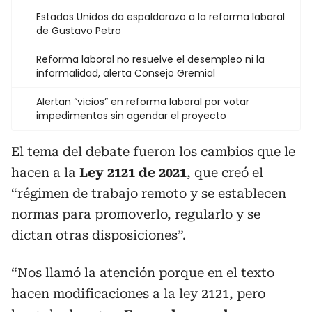
Estados Unidos da espaldarazo a la reforma laboral
de Gustavo Petro
Reforma laboral no resuelve el desempleo ni la
informalidad, alerta Consejo Gremial
Alertan “vicios” en reforma laboral por votar
impedimentos sin agendar el proyecto
El tema del debate fueron los cambios que le
hacen a la
Ley 2121 de 2021
, que creó el
“régimen de trabajo remoto y se establecen
normas para promoverlo, regularlo y se
dictan otras disposiciones”.
“Nos llamó la atención porque en el texto
hacen modificaciones a la ley 2121, pero