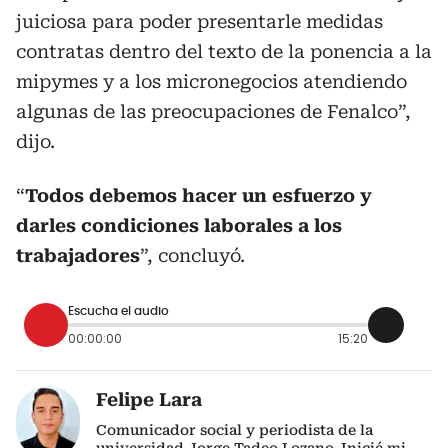
juiciosa para poder presentarle medidas
contratas dentro del texto de la ponencia a la
mipymes y a los micronegocios atendiendo
algunas de las preocupaciones de Fenalco”,
dijo.
“
Todos debemos hacer un esfuerzo y
darles condiciones laborales a los
trabajadores
”, concluyó.
Escucha el audio
00:00:00
15:20
Felipe Lara
Comunicador social y periodista de la
universidad Jorge Tadeo Lozano. Inicié mi