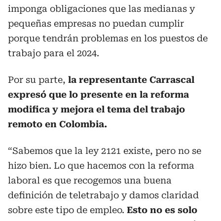
imponga obligaciones que las medianas y
pequeñas empresas no puedan cumplir
porque tendrán problemas en los puestos de
trabajo para el 2024.
Por su parte,
la representante Carrascal
expresó que lo presente en la reforma
modifica y mejora el tema del trabajo
remoto en Colombia.
“Sabemos que la ley 2121 existe, pero no se
hizo bien. Lo que hacemos con la reforma
laboral es que recogemos una buena
definición de teletrabajo y damos claridad
sobre este tipo de empleo.
Esto no es solo