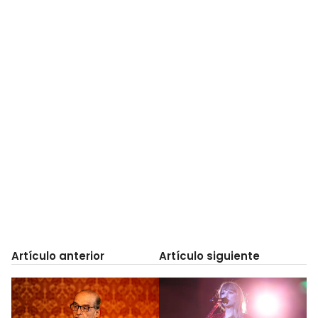
Artículo anterior
Artículo siguiente