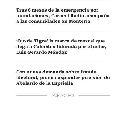
Tras 6 meses de la emergencia por
inundaciones, Caracol Radio acompaña
a las comunidades en Montería
‘Ojo de Tigre’ la marca de mezcal que
llega a Colombia liderada por el actor,
Luis Gerardo Méndez
Con nueva demanda sobre fraude
electoral, piden suspender posesión de
Abelardo de la Espriella