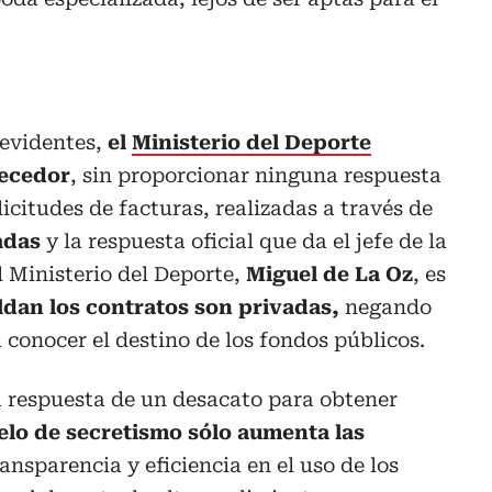
evidentes,
el
Ministerio del Deporte
decedor
, sin proporcionar ninguna respuesta
licitudes de facturas, realizadas a través de
adas
y la respuesta oficial que da el jefe de la
l Ministerio del Deporte,
Miguel de La Oz
, es
aldan los contratos son privadas,
negando
 conocer el destino de los fondos públicos.
 respuesta de un desacato para obtener
elo de secretismo sólo aumenta las
ansparencia y eficiencia en el uso de los