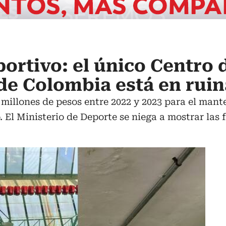
rtivo: el único Centro d
e Colombia está en ruin
 millones de pesos entre 2022 y 2023 para el mant
 El Ministerio de Deporte se niega a mostrar las 