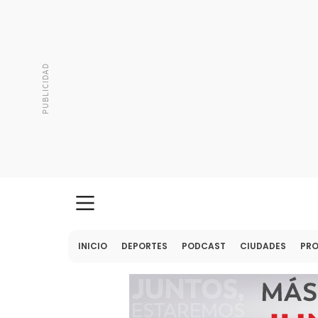
INICIO
DEPORTES
PODCAST
CIUDADES
PR