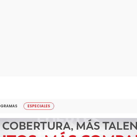
OGRAMAS
ESPECIALES