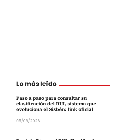
Lo más leído
Paso a paso para consultar su
clasificación del RUI, sistema que
evoluciona el Sisbén: link oficial
05/08/2026