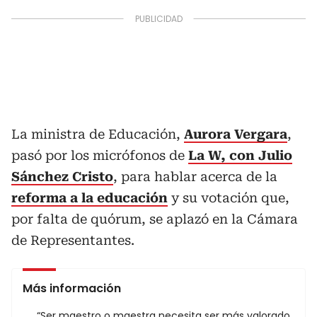
La ministra de Educación,
Aurora Vergara
,
pasó por los micrófonos de
La W, con Julio
Sánchez Cristo
, para hablar acerca de la
reforma a la educación
y su votación que,
por falta de quórum, se aplazó en la Cámara
de Representantes.
Más información
“Ser maestro o maestra necesita ser más valorado