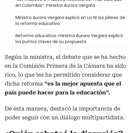
en Colombia”: ministra Aurora Vergara
Ministra Aurora Vergara explicó en La W los pilares de
la reforma educativa
Reforma educativa: ministra Aurora Vergara explicó
los puntos claves de su propuesta
Según la ministra, el debate que se ha hecho
en la Comisión Primera de la Cámara ha sido
rico, lo que les ha permitido considerar que
dicha reforma
“es la mejor apuesta que el
país puede hacer para la educación”.
De esta manera, destacó la importancia de
poder seguir con un diálogo multipartidista.