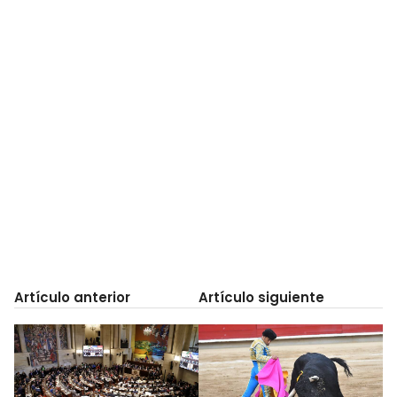
Artículo anterior
Artículo siguiente