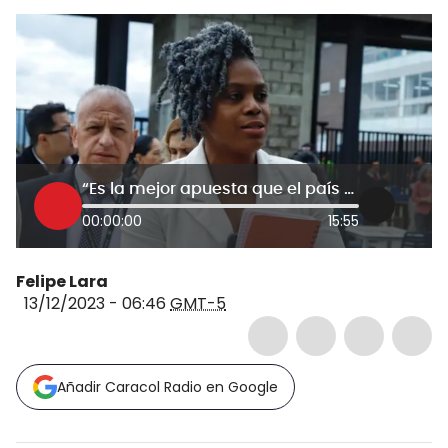
“Es la mejor apuesta que el país puede hacer”: Aurora Vergara sobre reforma a la educación
00:00:00
15:55
Felipe Lara
13/12/2023 - 06:46
GMT-5
Añadir Caracol Radio en Google