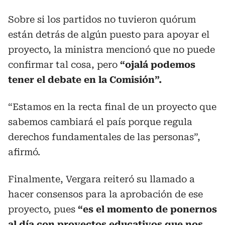
Sobre si los partidos no tuvieron quórum
están detrás de algún puesto para apoyar el
proyecto, la ministra mencionó que no puede
confirmar tal cosa, pero
“ojalá podemos
tener el debate en la Comisión”.
“Estamos en la recta final de un proyecto que
sabemos cambiará el país porque regula
derechos fundamentales de las personas”,
afirmó.
Finalmente, Vergara reiteró su llamado a
hacer consensos para la aprobación de ese
proyecto, pues
“es el momento de ponernos
al día con proyectos educativos que nos