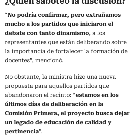
¿Quién saboteó la discusión?
“
No podría confirmar, pero extrañamos
mucho a los partidos que iniciaron el
debate con tanto dinamismo
, a los
representantes que están deliberando sobre
la importancia de fortalecer la formación de
docentes”, mencionó.
No obstante, la ministra hizo una nueva
propuesta para aquellos partidos que
abandonaron el recinto: “
estamos en los
últimos días de deliberación en la
Comisión Primera, el proyecto busca dejar
un legado de educación de calidad y
pertinencia
”.