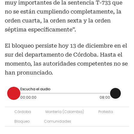
muy importantes de la sentencia T-733 que
no se están cumpliendo completamente, la
orden cuarta, la orden sexta y la orden
séptima específicamente”.
El bloqueo persiste hoy 13 de diciembre en el
sur del departamento de Córdoba. Hasta el
momento, las autoridades competentes no se
han pronunciado.
Escucha el audio
00:00:00
08:00
Córdoba
Montería (Colombia)
Protesta
Bloqueo
Comunidades