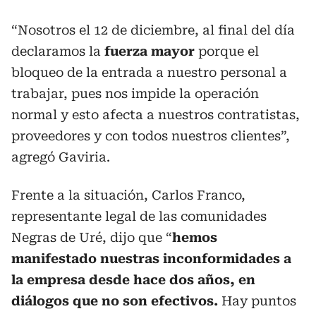
“Nosotros el 12 de diciembre, al final del día
declaramos la
fuerza mayor
porque el
bloqueo de la entrada a nuestro personal a
trabajar, pues nos impide la operación
normal y esto afecta a nuestros contratistas,
proveedores y con todos nuestros clientes”,
agregó Gaviria.
Frente a la situación, Carlos Franco,
representante legal de las comunidades
Negras de Uré, dijo que “
hemos
manifestado nuestras inconformidades a
la empresa desde hace dos años, en
diálogos que no son efectivos.
Hay puntos