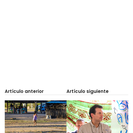
Artículo anterior
Artículo siguiente