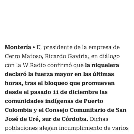
Montería
El presidente de la empresa de
Cerro Matoso, Ricardo Gaviria, en diálogo
con la W Radio confirmó que
la niquelera
declaró la fuerza mayor en las últimas
horas, tras el bloqueo que promueven
desde el pasado 11 de diciembre las
comunidades indígenas de Puerto
Colombia y el Consejo Comunitario de San
José de Uré, sur de Córdoba.
Dichas
poblaciones alegan incumplimiento de varios