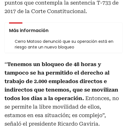
puntos que contempla la sentencia T-733 de
2017 de la Corte Constitucional.
Más información
Cerro Matoso denunció que su operación está en
riesgo ante un nuevo bloqueo
“
Tenemos un bloqueo de 48 horas y
tampoco se ha permitido el derecho al
trabajo de 2.000 empleados directos e
indirectos que tenemos, que se movilizan
todos los días a la operación.
Entonces, no
se permite la libre movilidad de ellos,
estamos en esa situación; es complejo”,
señaló el presidente Ricardo Gaviria.