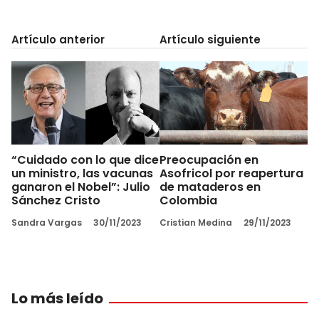
Artículo anterior
Artículo siguiente
“Cuidado con lo que dice
Preocupación en
un ministro, las vacunas
Asofricol por reapertura
ganaron el Nobel”: Julio
de mataderos en
Sánchez Cristo
Colombia
Sandra Vargas
30/11/2023
Cristian Medina
29/11/2023
Lo más leído