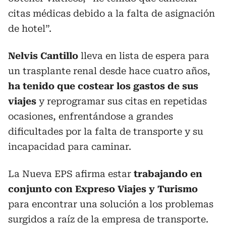
citas médicas debido a la falta de asignación
de hotel”.
Nelvis Cantillo
lleva en lista de espera para
un trasplante renal desde hace cuatro años,
ha tenido que costear los gastos de sus
viajes
y reprogramar sus citas en repetidas
ocasiones, enfrentándose a grandes
dificultades por la falta de transporte y su
incapacidad para caminar.
La Nueva EPS afirma estar
trabajando en
conjunto con Expreso Viajes y Turismo
para encontrar una solución a los problemas
surgidos a raíz de la empresa de transporte.