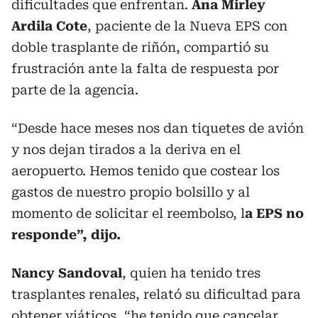
dificultades que enfrentan.
Ana Mirley
Ardila Cote
, paciente de la Nueva EPS con
doble trasplante de riñón, compartió su
frustración ante la falta de respuesta por
parte de la agencia.
“Desde hace meses nos dan tiquetes de avión
y nos dejan tirados a la deriva en el
aeropuerto. Hemos tenido que costear los
gastos de nuestro propio bolsillo y al
momento de solicitar el reembolso, l
a EPS no
responde”, dijo.
Nancy Sandoval
, quien ha tenido tres
trasplantes renales, relató su dificultad para
obtener viáticos, “he tenido que cancelar