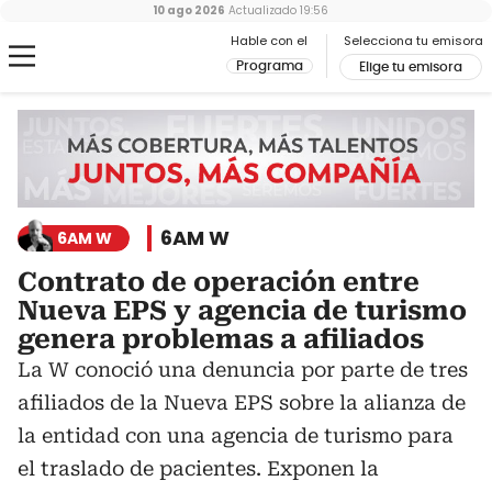
10 ago 2026
Actualizado
19:56
Hable con el
Selecciona tu emisora
Programa
Elige tu emisora
6AM W
6AM W
Contrato de operación entre
Nueva EPS y agencia de turismo
genera problemas a afiliados
La W conoció una denuncia por parte de tres
afiliados de la Nueva EPS sobre la alianza de
la entidad con una agencia de turismo para
el traslado de pacientes. Exponen la