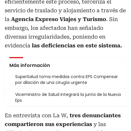
eficientemente este proceso, terceriza el
servicio de traslado y alojamiento a través de
la
Agencia Expreso Viajes y Turismo
. Sin
embargo, los afectados han señalado
diversas irregularidades, poniendo en
evidencia
las deficiencias en este sistema.
Más información
SuperSalud toma medidas contra EPS Compensar
por dilación de una cirugía urgente
Viceministro de Salud integrará la junta de la Nueva
Eps
En entrevista con La W,
tres denunciantes
compartieron sus experiencias
y las