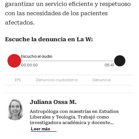
garantizar un servicio eficiente y respetuoso
con las necesidades de los pacientes
afectados.
Escuche la denuncia en La W:
Escucha el audio
00:00:00
05:41
EPS
Denuncia ciudadana
Denuncia
Juliana Ossa M.
Antropóloga con maestrías en Estudios
Liberales y Teología. Trabajó como
investigadora académica y docente
...
Leer más