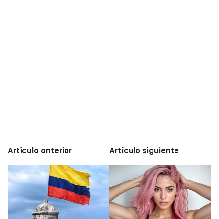
Artículo anterior
Artículo siguiente