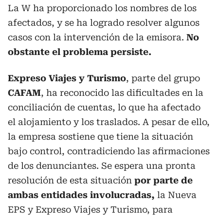
La W ha proporcionado los nombres de los
afectados, y se ha logrado resolver algunos
casos con la intervención de la emisora.
No
obstante el problema persiste.
Expreso Viajes y Turismo
, parte del grupo
CAFAM
, ha reconocido las dificultades en la
conciliación de cuentas, lo que ha afectado
el alojamiento y los traslados. A pesar de ello,
la empresa sostiene que tiene la situación
bajo control, contradiciendo las afirmaciones
de los denunciantes. Se espera una pronta
resolución de esta situación
por parte de
ambas entidades involucradas,
la Nueva
EPS y Expreso Viajes y Turismo, para