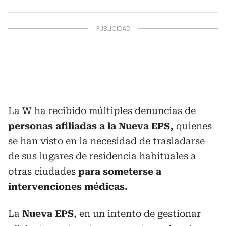
La W ha recibido múltiples denuncias de
personas afiliadas a la Nueva EPS,
quienes
se han visto en la necesidad de trasladarse
de sus lugares de residencia habituales a
otras ciudades
para someterse a
intervenciones médicas.
La
Nueva EPS
, en un intento de gestionar