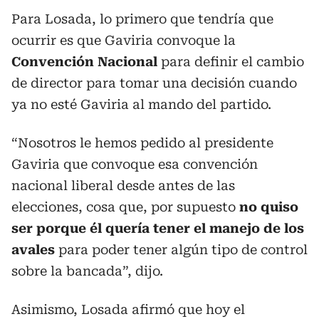
Para Losada, lo primero que tendría que
ocurrir es que Gaviria convoque la
Convención Nacional
para definir el cambio
de director para tomar una decisión cuando
ya no esté Gaviria al mando del partido.
“Nosotros le hemos pedido al presidente
Gaviria que convoque esa convención
nacional liberal desde antes de las
elecciones, cosa que, por supuesto
no quiso
ser porque él quería tener el manejo de los
avales
para poder tener algún tipo de control
sobre la bancada”, dijo.
Asimismo, Losada afirmó que hoy el