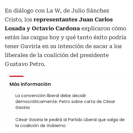
En diálogo con La W, de Julio Sánchez
Cristo, los
representantes Juan Carlos
Losada y Octavio Cardona
explicaron cómo
están las cargas hoy y qué tanto éxito podría
tener Gaviria en su intención de sacar a los
liberales de la coalición del presidente
Gustavo Petro.
Más información
La convención liberal debe decidir
democráticamente: Petro sobre carta de César
Gaviria
César Gaviria le pedirá al Partido Liberal que salga de
la coalición de Gobierno