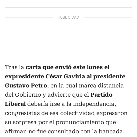
Tras la
carta que envió este lunes el
expresidente César Gaviria al presidente
Gustavo Petro
, en la cual marca distancia
del Gobierno y advierte que el
Partido
Liberal
debería irse a la independencia,
congresistas de esa colectividad expresaron
su sorpresa por el pronunciamiento que
afirman no fue consultado con la bancada.