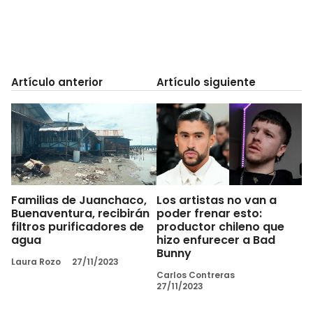
Artículo anterior
Artículo siguiente
Familias de Juanchaco,
Los artistas no van a
Buenaventura, recibirán
poder frenar esto:
filtros purificadores de
productor chileno que
agua
hizo enfurecer a Bad
Bunny
Laura Rozo
27/11/2023
Carlos Contreras
27/11/2023