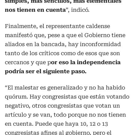
simples, más sencillos, más elementales
nos tienen en cuenta
”, indicó.
Finalmente, el representante caldense
manifestó que, pese a que el Gobierno tiene
aliados en la bancada, hay inconformidad
tanto de los críticos como de esos que son
cercanos y que p
or eso la independencia
podría ser el siguiente paso.
“El malestar es generalizado y no ha habido
quórum. Hay congresistas que están votando
negativo, otros congresistas que votan un
artículo y se van, todo porque no nos tienen
en cuenta. Puede que haya 10, 12 o 13
congresistas afines al gobierno, pero el