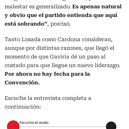
malestar es generalizado.
Es apenas natural
y obvio que el partido entienda que aquí
está sobrando”
, precisó.
Tanto Losada como Cardona consideran,
aunque por distintas razones, que llegó el
momento de que Gaviria dé un paso al
costado para que llegue un nuevo liderazgo.
Por ahora no hay fecha para la
Convención.
Escuche la entrevista completa a
continuación:
Escucha el audio