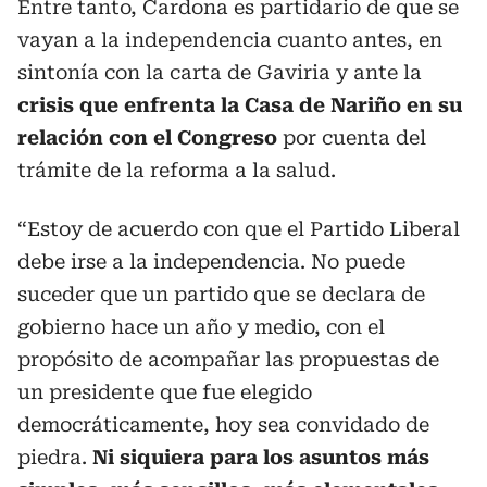
Entre tanto, Cardona es partidario de que se
vayan a la independencia cuanto antes, en
sintonía con la carta de Gaviria y ante la
crisis que enfrenta la Casa de Nariño en su
relación con el Congreso
por cuenta del
trámite de la reforma a la salud.
“Estoy de acuerdo con que el Partido Liberal
debe irse a la independencia. No puede
suceder que un partido que se declara de
gobierno hace un año y medio, con el
propósito de acompañar las propuestas de
un presidente que fue elegido
democráticamente, hoy sea convidado de
piedra.
Ni siquiera para los asuntos más