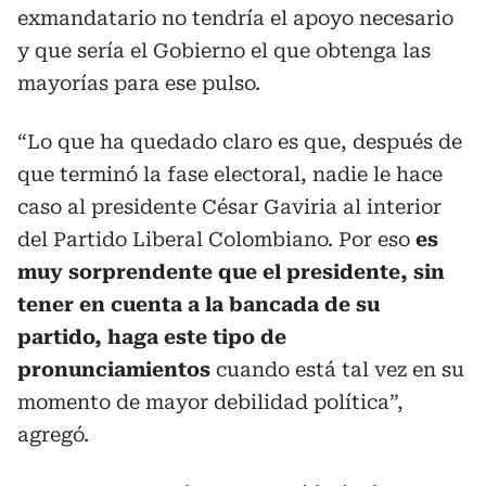
exmandatario no tendría el apoyo necesario
y que sería el Gobierno el que obtenga las
mayorías para ese pulso.
“Lo que ha quedado claro es que, después de
que terminó la fase electoral, nadie le hace
caso al presidente César Gaviria al interior
del Partido Liberal Colombiano. Por eso
es
muy sorprendente que el presidente, sin
tener en cuenta a la bancada de su
partido, haga este tipo de
pronunciamientos
cuando está tal vez en su
momento de mayor debilidad política”,
agregó.