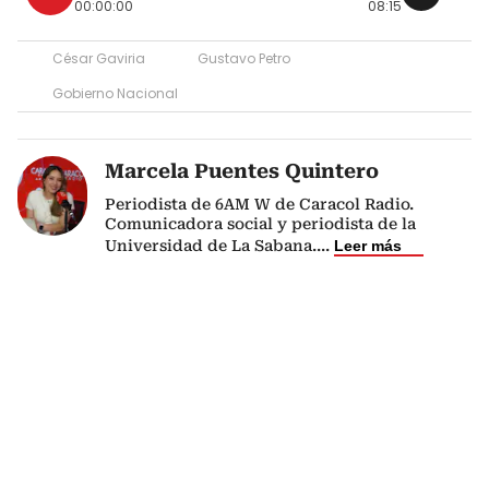
00:00:00
08:15
César Gaviria
Gustavo Petro
Gobierno Nacional
Marcela Puentes Quintero
Periodista de 6AM W de Caracol Radio.
Comunicadora social y periodista de la
Universidad de La Sabana.
...
Leer más