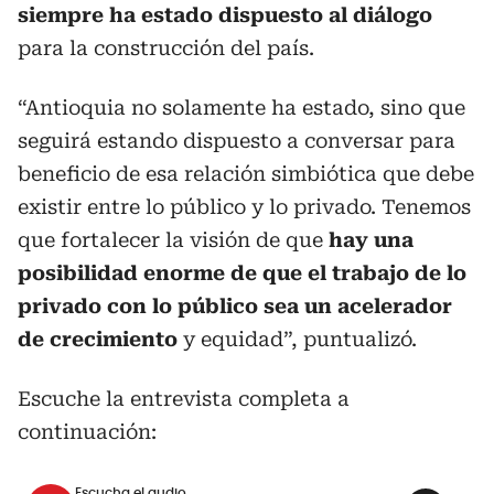
siempre ha estado dispuesto al diálogo
para la construcción del país.
“Antioquia no solamente ha estado, sino que
seguirá estando dispuesto a conversar para
beneficio de esa relación simbiótica que debe
existir entre lo público y lo privado. Tenemos
que fortalecer la visión de que
hay una
posibilidad enorme de que el trabajo de lo
privado con lo público sea un acelerador
de crecimiento
y equidad”, puntualizó.
Escuche la entrevista completa a
continuación:
Escucha el audio