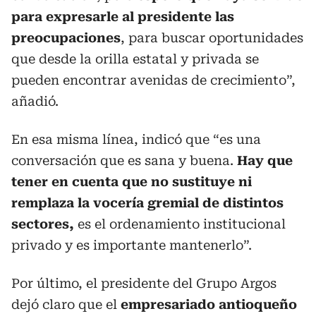
para expresarle al presidente las
preocupaciones
, para buscar oportunidades
que desde la orilla estatal y privada se
pueden encontrar avenidas de crecimiento”,
añadió.
En esa misma línea, indicó que “es una
conversación que es sana y buena.
Hay que
tener en cuenta que no sustituye ni
remplaza la vocería gremial de distintos
sectores,
es el ordenamiento institucional
privado y es importante mantenerlo”.
Por último, el presidente del Grupo Argos
dejó claro que el
empresariado antioqueño