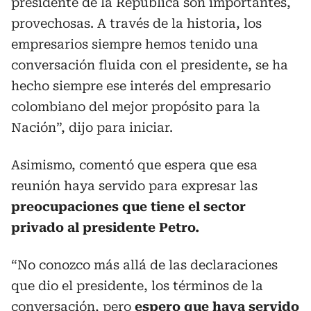
presidente de la República son importantes,
provechosas. A través de la historia, los
empresarios siempre hemos tenido una
conversación fluida con el presidente, se ha
hecho siempre ese interés del empresario
colombiano del mejor propósito para la
Nación”, dijo para iniciar.
Asimismo, comentó que espera que esa
reunión haya servido para expresar las
preocupaciones que tiene el sector
privado al presidente Petro.
“No conozco más allá de las declaraciones
que dio el presidente, los términos de la
conversación, pero
espero que haya servido