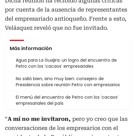
Dicha reunión ha recibido algunas críticas
por cuenta de la ausencia de representantes
del empresariado antioqueño. Frente a esto,
Velásquez reveló que no fue invitado.
Más información
Agua para La Guajira: un logro del encuentro de
Petro con los ‘cacaos’ empresariales
No salió bien, sino muy bien: consejero de
Presidencia sobre reunión Petro con empresarios
El menú del encuentro de Petro con los ‘cacaos’
empresariales del país
“
A mí no me invitaron,
pero yo creo que las
conversaciones de los empresarios con el