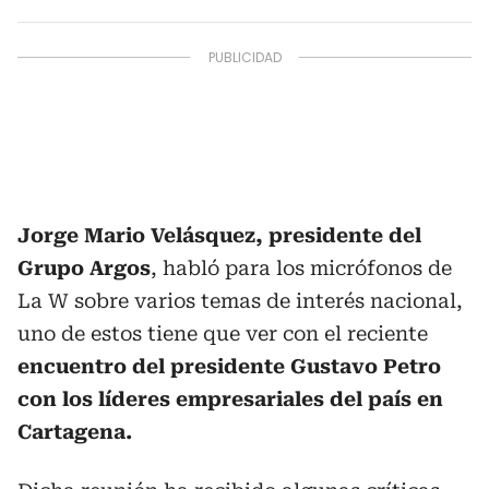
Jorge Mario Velásquez, presidente del
Grupo Argos
, habló para los micrófonos de
La W sobre varios temas de interés nacional,
uno de estos tiene que ver con el reciente
encuentro del presidente Gustavo Petro
con los líderes empresariales del país en
Cartagena.