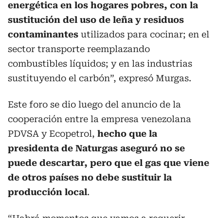
energética en los hogares pobres, con la
sustitución del uso de leña y residuos
contaminantes
utilizados para cocinar; en el
sector transporte reemplazando
combustibles líquidos; y en las industrias
sustituyendo el carbón”, expresó Murgas.
Este foro se dio luego del anuncio de la
cooperación entre la empresa venezolana
PDVSA y Ecopetrol,
hecho que la
presidenta de Naturgas aseguró no se
puede descartar, pero que el gas que viene
de otros países no debe sustituir la
producción local
.