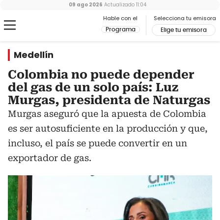
09 ago 2026
Actualizado
11:04
Hable con el
Selecciona tu emisora
Programa
Elige tu emisora
Medellín
Colombia no puede depender
del gas de un solo país: Luz
Murgas, presidenta de Naturgas
Murgas aseguró que la apuesta de Colombia
es ser autosuficiente en la producción y que,
incluso, el país se puede convertir en un
exportador de gas.