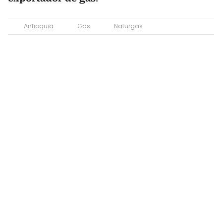
Antioquia
Gas
Naturgas