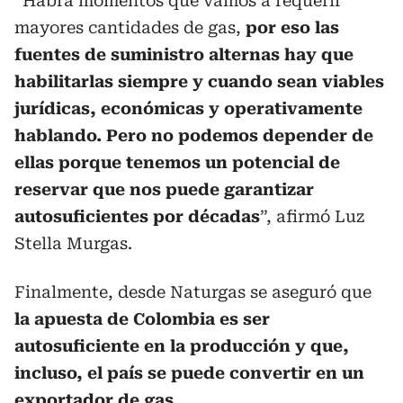
“Habrá momentos que vamos a requerir
mayores cantidades de gas,
por eso las
fuentes de suministro alternas hay que
habilitarlas siempre y cuando sean viables
jurídicas, económicas y operativamente
hablando. Pero no podemos depender de
ellas porque tenemos un potencial de
reservar que nos puede garantizar
autosuficientes por décadas
”, afirmó Luz
Stella Murgas.
Finalmente, desde Naturgas se aseguró que
la apuesta de Colombia es ser
autosuficiente en la producción y que,
incluso, el país se puede convertir en un
exportador de gas
.