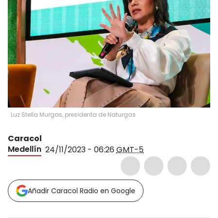
Luz Stella Murgas, presidenta de Naturgas
Caracol
Medellín
24/11/2023 - 06:26
GMT-5
Añadir Caracol Radio en Google