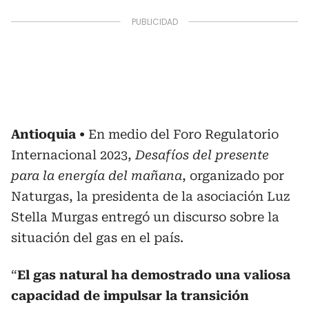
Antioquia
En medio del Foro Regulatorio
Internacional 2023,
Desafíos del presente
para la energía del mañana
, organizado por
Naturgas, la presidenta de la asociación Luz
Stella Murgas entregó un discurso sobre la
situación del gas en el país.
“
El gas natural ha demostrado una valiosa
capacidad de impulsar la transición