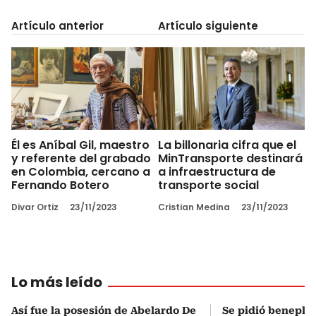
Artículo anterior
Artículo siguiente
Él es Aníbal Gil, maestro
La billonaria cifra que el
y referente del grabado
MinTransporte destinará
en Colombia, cercano a
a infraestructura de
Fernando Botero
transporte social
Divar Ortiz
23/11/2023
Cristian Medina
23/11/2023
Lo más leído
Así fue la posesión de Abelardo De
Se pidió beneplá