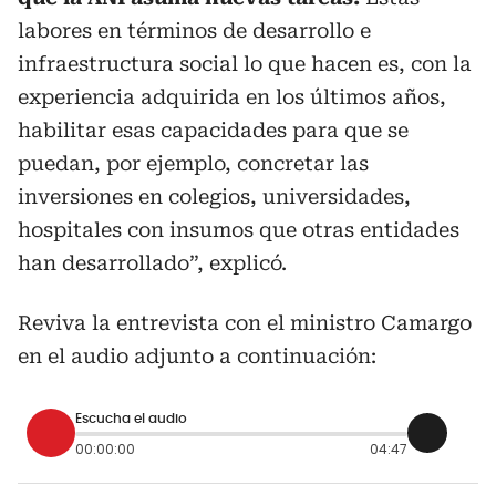
labores en términos de desarrollo e
infraestructura social lo que hacen es, con la
experiencia adquirida en los últimos años,
habilitar esas capacidades para que se
puedan, por ejemplo, concretar las
inversiones en colegios, universidades,
hospitales con insumos que otras entidades
han desarrollado”, explicó.
Reviva la entrevista con el ministro Camargo
en el audio adjunto a continuación:
Escucha el audio
00:00:00
04:47