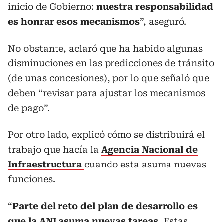
inicio de Gobierno:
nuestra responsabilidad
es honrar esos mecanismos
”, aseguró.
No obstante, aclaró que ha habido algunas
disminuciones en las predicciones de tránsito
(de unas concesiones), por lo que señaló que
deben “revisar para ajustar los mecanismos
de pago”.
Por otro lado, explicó cómo se distribuirá el
trabajo que hacía la
Agencia Nacional de
Infraestructura
cuando esta asuma nuevas
funciones.
“
Parte del reto del plan de desarrollo es
que la ANI asuma nuevas tareas.
Estas