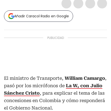
Añadir Caracol Radio en Google
El ministro de Transporte,
William Camargo
,
pasó por los micrófonos de
La W, con Julio
Sánchez Cristo
, para explicar el tema de las
concesiones en Colombia y cómo responderá
el Gobierno Nacional.