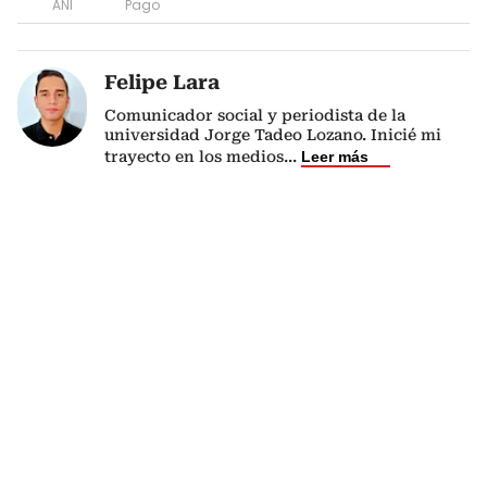
ANI
Pago
Felipe Lara
Comunicador social y periodista de la
universidad Jorge Tadeo Lozano. Inicié mi
trayecto en los medios
...
Leer más