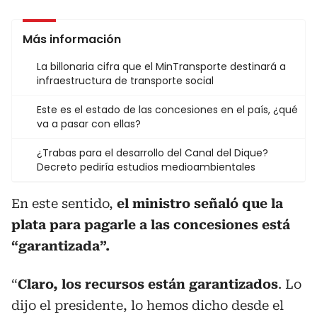
Más información
La billonaria cifra que el MinTransporte destinará a
infraestructura de transporte social
Este es el estado de las concesiones en el país, ¿qué
va a pasar con ellas?
¿Trabas para el desarrollo del Canal del Dique?
Decreto pediría estudios medioambientales
En este sentido,
el ministro señaló que la
plata para pagarle a las concesiones está
“garantizada”.
“
Claro, los recursos están garantizados
. Lo
dijo el presidente, lo hemos dicho desde el