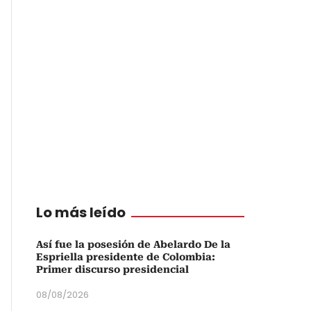
Lo más leído
Así fue la posesión de Abelardo De la
Espriella presidente de Colombia:
Primer discurso presidencial
08/08/2026