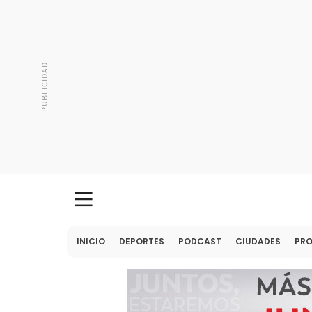
INICIO
DEPORTES
PODCAST
CIUDADES
PR