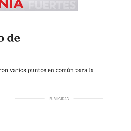
o de
ron varios puntos en común para la