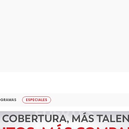
OGRAMAS
ESPECIALES