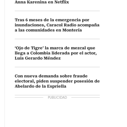
Anna Karenina en Netflix
Tras 6 meses de la emergencia por
inundaciones, Caracol Radio acompaña
a las comunidades en Montería
‘Ojo de Tigre’ la marca de mezcal que
llega a Colombia liderada por el actor,
Luis Gerardo Méndez
Con nueva demanda sobre fraude
electoral, piden suspender posesión de
Abelardo de la Espriella