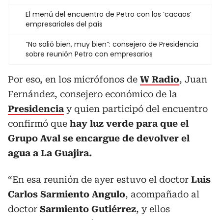
El menú del encuentro de Petro con los ‘cacaos’
empresariales del país
“No salió bien, muy bien”: consejero de Presidencia
sobre reunión Petro con empresarios
Por eso, en los micrófonos de
W Radio
, Juan
Fernández, consejero económico de la
Presidencia
y quien participó del encuentro
confirmó que
hay luz verde para que el
Grupo Aval se encargue de devolver el
agua a La Guajira.
“En esa reunión de ayer estuvo el doctor
Luis
Carlos Sarmiento Angulo
, acompañado al
doctor
Sarmiento Gutiérrez
, y ellos