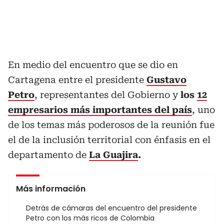
En medio del encuentro que se dio en
Cartagena entre el presidente
Gustavo
Petro
, representantes del Gobierno y
los
12
empresarios más importantes del país
, uno
de los temas más poderosos de la reunión fue
el de la inclusión territorial con énfasis en el
departamento de
La Guajira
.
Más información
Detrás de cámaras del encuentro del presidente
Petro con los más ricos de Colombia