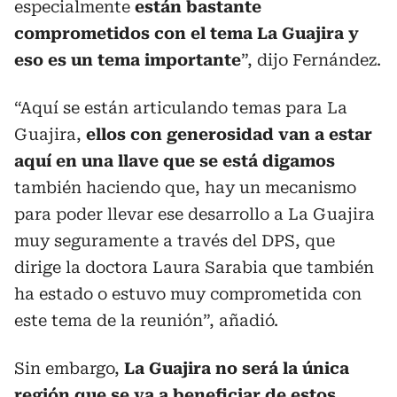
especialmente
están bastante
comprometidos con el tema La Guajira y
eso es un tema importante
”, dijo Fernández.
“Aquí se están articulando temas para La
Guajira,
ellos con generosidad van a estar
aquí en una llave que se está digamos
también haciendo que, hay un mecanismo
para poder llevar ese desarrollo a La Guajira
muy seguramente a través del DPS, que
dirige la doctora Laura Sarabia que también
ha estado o estuvo muy comprometida con
este tema de la reunión”, añadió.
Sin embargo,
La Guajira no será la única
región que se va a beneficiar de estos