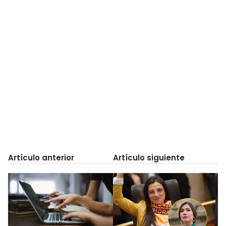
Artículo anterior
Artículo siguiente