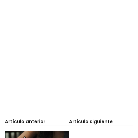
Artículo anterior
Artículo siguiente