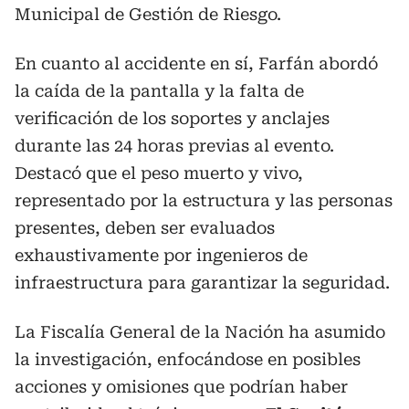
Municipal de Gestión de Riesgo.
En cuanto al accidente en sí, Farfán abordó
la caída de la pantalla y la falta de
verificación de los soportes y anclajes
durante las 24 horas previas al evento.
Destacó que el peso muerto y vivo,
representado por la estructura y las personas
presentes, deben ser evaluados
exhaustivamente por ingenieros de
infraestructura para garantizar la seguridad.
La Fiscalía General de la Nación ha asumido
la investigación, enfocándose en posibles
acciones y omisiones que podrían haber