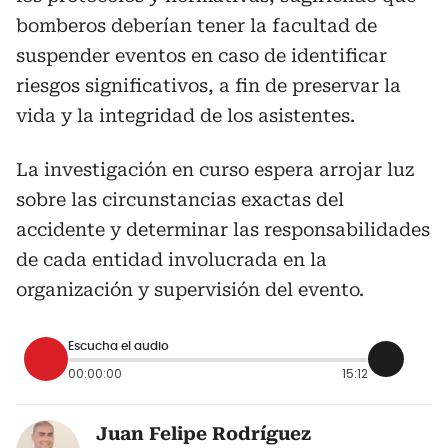
bomberos deberían tener la facultad de
suspender eventos en caso de identificar
riesgos significativos, a fin de preservar la
vida y la integridad de los asistentes.
La investigación en curso espera arrojar luz
sobre las circunstancias exactas del
accidente y determinar las responsabilidades
de cada entidad involucrada en la
organización y supervisión del evento.
Escucha el audio
00:00:00
15:12
Juan Felipe Rodríguez