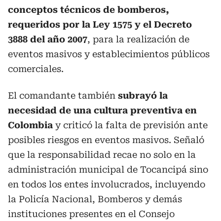
conceptos técnicos de bomberos,
requeridos por la Ley 1575 y el Decreto
3888 del año 2007
, para la realización de
eventos masivos y establecimientos públicos
comerciales.
El comandante también
subrayó la
necesidad de una cultura preventiva en
Colombia
y criticó la falta de previsión ante
posibles riesgos en eventos masivos. Señaló
que la responsabilidad recae no solo en la
administración municipal de Tocancipá sino
en todos los entes involucrados, incluyendo
la Policía Nacional, Bomberos y demás
instituciones presentes en el Consejo