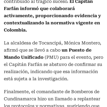
contribuido al trágico suceso.
El Capitán
Farfán informó que colaborará
activamente, proporcionando evidencia y
contextualizando la normativa vigente en
Colombia.
La alcaldesa de Tocancipá, Mónica Montero,
afirmó que se llevó a cabo
un Puesto de
Mando Unificado
(PMU) para el evento, pero
el Capitán Farfán se abstuvo de confirmar su
realización, indicando que esa información
está sujeta a la investigación.
Finalmente, el comandante de Bomberos de
Cundinamarca hizo un llamado a replantear
los protocolos y normativas, sugiriendo que