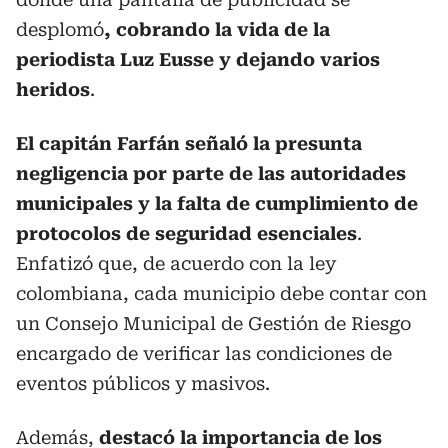
desplomó
, cobrando la vida de la
periodista Luz Eusse y dejando varios
heridos
.
El capitán Farfán señaló la presunta
negligencia por parte de las autoridades
municipales y la falta de cumplimiento de
protocolos de seguridad esenciales
.
Enfatizó que, de acuerdo con la ley
colombiana, cada municipio debe contar con
un Consejo Municipal de Gestión de Riesgo
encargado de verificar las condiciones de
eventos públicos y masivos.
Además,
destacó la importancia de los