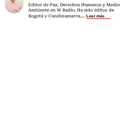
Editor de Paz, Derechos Humanos y Medio
Ambiente en W Radio. Ha sido editor de
Bogotá y Cundinamarca,
...
Leer más