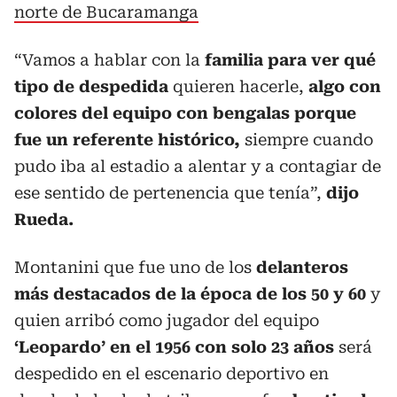
norte de Bucaramanga
“Vamos a hablar con la
familia para ver qué
tipo de despedida
quieren hacerle,
algo con
colores del equipo con bengalas porque
fue un referente histórico,
siempre cuando
pudo iba al estadio a alentar y a contagiar de
ese sentido de pertenencia que tenía”,
dijo
Rueda.
Montanini que fue uno de los
delanteros
más destacados de la época de los 50 y 60
y
quien arribó como jugador del equipo
‘Leopardo’ en el 1956 con solo 23 años
será
despedido en el escenario deportivo en