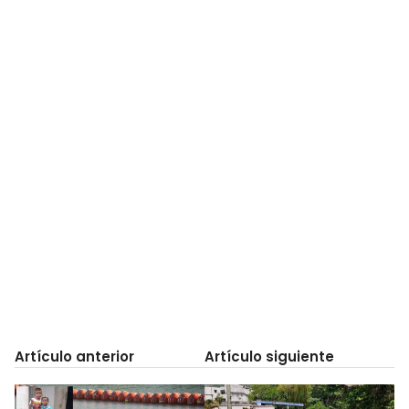
Artículo anterior
Artículo siguiente