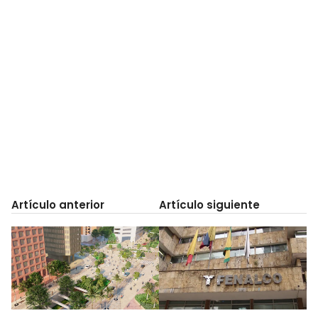
Artículo anterior
Artículo siguiente