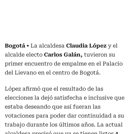
Bogotá
La alcaldesa
Claudia López
y el
alcalde electo
Carlos Galán,
tuvieron su
primer encuentro de empalme en el Palacio
del Lievano en el centro de Bogotá.
López afirmó que el resultado de las
elecciones la dejó satisfecha e inclusive que
estaba deseando que así fueran las
votaciones para poder dar continuidad a su
trabajo durante los últimos años. La actual
alcaldesa precisó que ya se tienen listos
4