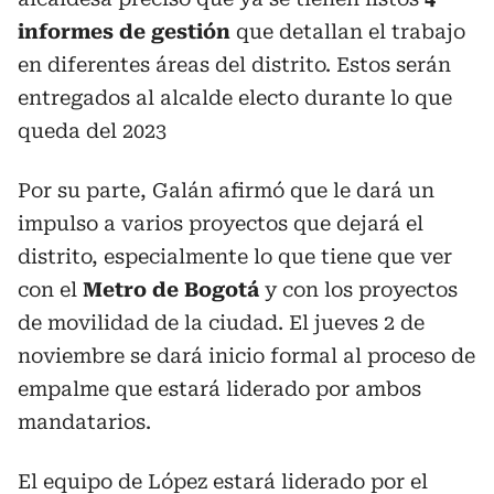
informes de gestión
que detallan el trabajo
en diferentes áreas del distrito. Estos serán
entregados al alcalde electo durante lo que
queda del 2023
Por su parte, Galán afirmó que le dará un
impulso a varios proyectos que dejará el
distrito, especialmente lo que tiene que ver
con el
Metro de Bogotá
y con los proyectos
de movilidad de la ciudad. El jueves 2 de
noviembre se dará inicio formal al proceso de
empalme que estará liderado por ambos
mandatarios.
El equipo de López estará liderado por el