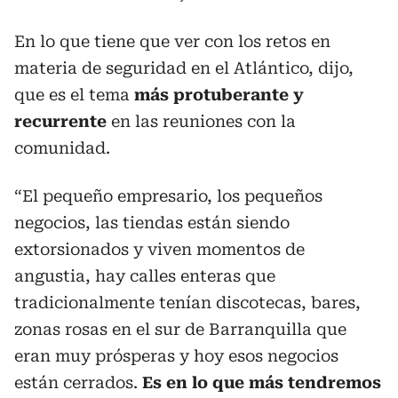
En lo que tiene que ver con los retos en
materia de seguridad en el Atlántico, dijo,
que es el tema
más protuberante y
recurrente
en las reuniones con la
comunidad.
“El pequeño empresario, los pequeños
negocios, las tiendas están siendo
extorsionados y viven momentos de
angustia, hay calles enteras que
tradicionalmente tenían discotecas, bares,
zonas rosas en el sur de Barranquilla que
eran muy prósperas y hoy esos negocios
están cerrados.
Es en lo que más tendremos