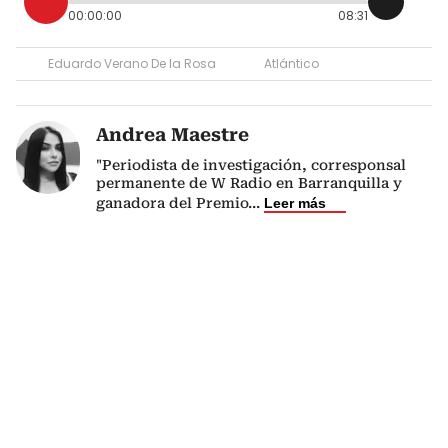
00:00:00
08:31
Eduardo Verano De la Rosa
Atlántico
Andrea Maestre
"Periodista de investigación, corresponsal
permanente de W Radio en Barranquilla y
ganadora del Premio
...
Leer más