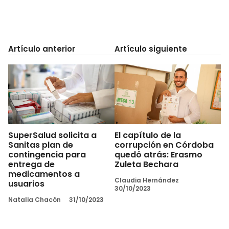
Artículo anterior
Artículo siguiente
SuperSalud solicita a
El capítulo de la
Sanitas plan de
corrupción en Córdoba
contingencia para
quedó atrás: Erasmo
entrega de
Zuleta Bechara
medicamentos a
Claudia Hernández
usuarios
30/10/2023
Natalia Chacón
31/10/2023