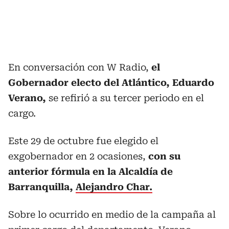
En conversación con W Radio,
el
Gobernador electo del Atlántico, Eduardo
Verano,
se refirió a su tercer periodo en el
cargo.
Este 29 de octubre fue elegido el
exgobernador en 2 ocasiones,
con su
anterior fórmula en la Alcaldía de
Barranquilla,
Alejandro Char.
Sobre lo ocurrido en medio de la campaña al