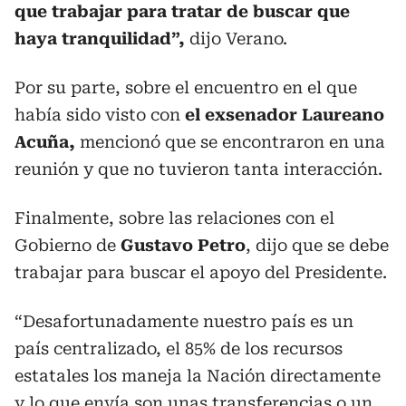
que trabajar para tratar de buscar que
haya tranquilidad”,
dijo Verano.
Por su parte, sobre el encuentro en el que
había sido visto con
el exsenador Laureano
Acuña,
mencionó que se encontraron en una
reunión y que no tuvieron tanta interacción.
Finalmente, sobre las relaciones con el
Gobierno de
Gustavo Petro
, dijo que se debe
trabajar para buscar el apoyo del Presidente.
“Desafortunadamente nuestro país es un
país centralizado, el 85% de los recursos
estatales los maneja la Nación directamente
y lo que envía son unas transferencias o un