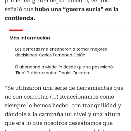
primer cargo del departamento, Verano
señaló que
hubo una “guerra sucia” en la
contienda.
Más información
Las derrotas me enseñaron a tomar mejores
decisiones: Carlos Fernando Galán
Él abandonó a Medellín desde que se posesionó:
‘Fico’ Gutiérrez sobre Daniel Quintero
“Se utilizaron una serie de herramientas que
no son correctas (…) Reaccionamos como
siempre lo hemos hecho, con tranquilidad y
dándole a la campaña un nivel y una altura
que era lo que nosotros deseábamos que