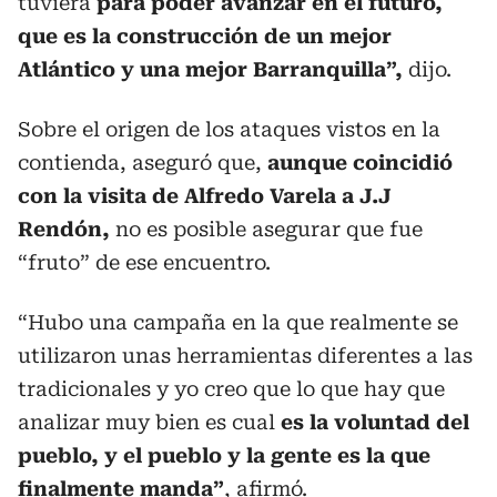
tuviera
para poder avanzar en el futuro,
que es la construcción de un mejor
Atlántico y una mejor Barranquilla”,
dijo.
Sobre el origen de los ataques vistos en la
contienda, aseguró que,
aunque coincidió
con la visita de Alfredo Varela a J.J
Rendón,
no es posible asegurar que fue
“fruto” de ese encuentro.
“Hubo una campaña en la que realmente se
utilizaron unas herramientas diferentes a las
tradicionales y yo creo que lo que hay que
analizar muy bien es cual
es la voluntad del
pueblo, y el pueblo y la gente es la que
finalmente manda”
, afirmó.