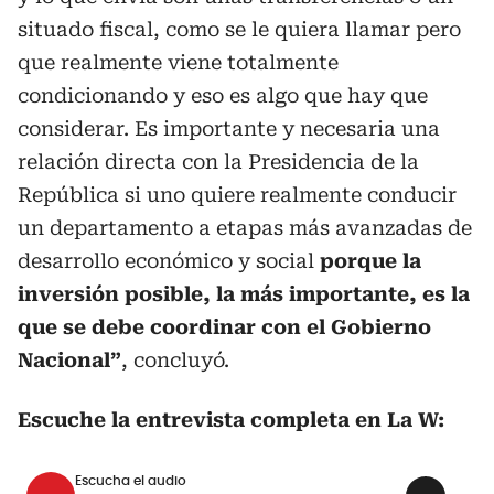
situado fiscal, como se le quiera llamar pero
que realmente viene totalmente
condicionando y eso es algo que hay que
considerar. Es importante y necesaria una
relación directa con la Presidencia de la
República si uno quiere realmente conducir
un departamento a etapas más avanzadas de
desarrollo económico y social
porque la
inversión posible, la más importante, es la
que se debe coordinar con el Gobierno
Nacional”
, concluyó.
Escuche la entrevista completa en La W:
Escucha el audio