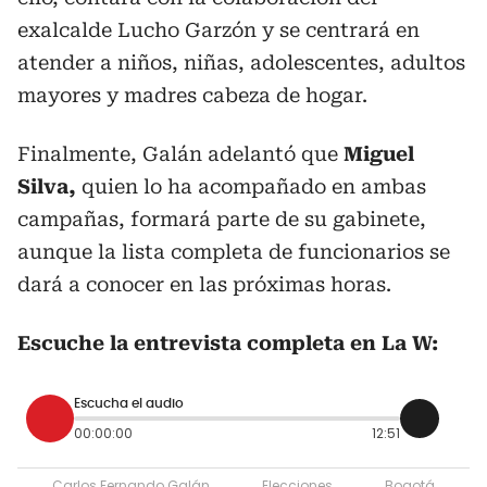
exalcalde Lucho Garzón y se centrará en
atender a niños, niñas, adolescentes, adultos
mayores y madres cabeza de hogar.
Finalmente, Galán adelantó que
Miguel
Silva,
quien lo ha acompañado en ambas
campañas, formará parte de su gabinete,
aunque la lista completa de funcionarios se
dará a conocer en las próximas horas.
Escuche la entrevista completa en La W:
Escucha el audio
00:00:00
12:51
Carlos Fernando Galán
Elecciones
Bogotá