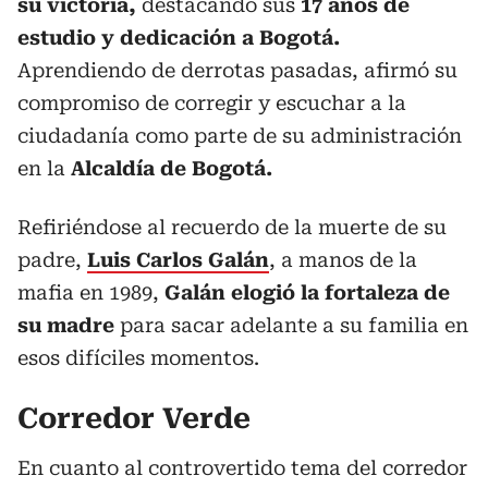
su victoria,
destacando sus
17 años de
estudio y dedicación a Bogotá.
Aprendiendo de derrotas pasadas, afirmó su
compromiso de corregir y escuchar a la
ciudadanía como parte de su administración
en la
Alcaldía de Bogotá.
Refiriéndose al recuerdo de la muerte de su
padre,
Luis Carlos Galán
, a manos de la
mafia en 1989,
Galán elogió la fortaleza de
su madre
para sacar adelante a su familia en
esos difíciles momentos.
Corredor Verde
En cuanto al controvertido tema del corredor