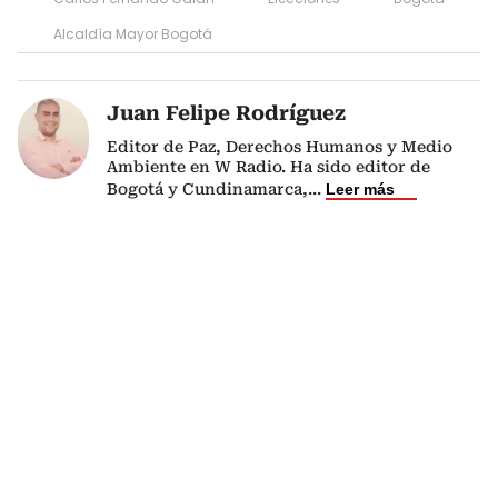
Alcaldía Mayor Bogotá
Juan Felipe Rodríguez
Editor de Paz, Derechos Humanos y Medio
Ambiente en W Radio. Ha sido editor de
Bogotá y Cundinamarca,
...
Leer más