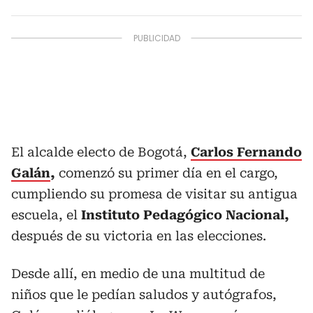
El alcalde electo de Bogotá,
Carlos Fernando
Galán
,
comenzó su primer día en el cargo,
cumpliendo su promesa de visitar su antigua
escuela, el
Instituto Pedagógico Nacional,
después de su victoria en las elecciones.
Desde allí, en medio de una multitud de
niños que le pedían saludos y autógrafos,