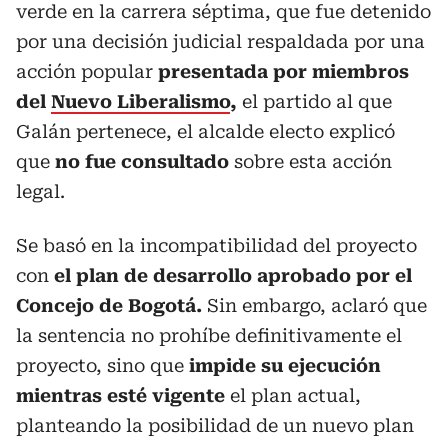
verde en la carrera séptima, que fue detenido
por una decisión judicial respaldada por una
acción popular
presentada por miembros
del
Nuevo Liberalismo
,
el partido al que
Galán pertenece, el alcalde electo explicó
que
no fue consultado
sobre esta acción
legal.
Se basó en la incompatibilidad del proyecto
con
el plan de desarrollo aprobado por el
Concejo de Bogotá.
Sin embargo, aclaró que
la sentencia no prohíbe definitivamente el
proyecto, sino que
impide su ejecución
mientras esté vigente
el plan actual,
planteando la posibilidad de un nuevo plan