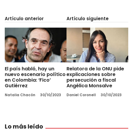
Artículo anterior
Artículo siguiente
El país habló, hay un
Relatora de la ONU pide
nuevo escenario político
explicaciones sobre
en Colombia: ‘Fico’
persecución a fiscal
Gutiérrez
Angélica Monsalve
Natalia Chacón
30/10/2023
Daniel Coronell
30/10/2023
Lo más leído