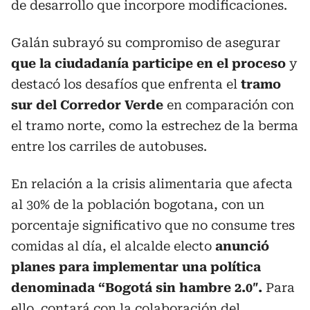
de desarrollo que incorpore modificaciones.
Galán subrayó su compromiso de asegurar
que la ciudadanía participe en el proceso
y
destacó los desafíos que enfrenta el
tramo
sur del Corredor Verde
en comparación con
el tramo norte, como la estrechez de la berma
entre los carriles de autobuses.
En relación a la crisis alimentaria que afecta
al 30% de la población bogotana, con un
porcentaje significativo que no consume tres
comidas al día, el alcalde electo
anunció
planes para implementar una política
denominada “Bogotá sin hambre 2.0″.
Para
ello, contará con la colaboración del