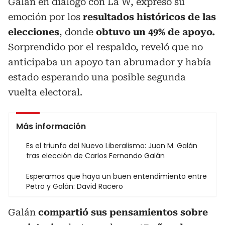
Galán en diálogo con La W, expresó su
emoción por los
resultados históricos de las
elecciones
, donde
obtuvo un 49% de apoyo.
Sorprendido por el respaldo, reveló que no
anticipaba un apoyo tan abrumador y había
estado esperando una posible segunda
vuelta electoral.
Más información
Es el triunfo del Nuevo Liberalismo: Juan M. Galán
tras elección de Carlos Fernando Galán
Esperamos que haya un buen entendimiento entre
Petro y Galán: David Racero
Galán
compartió sus pensamientos sobre