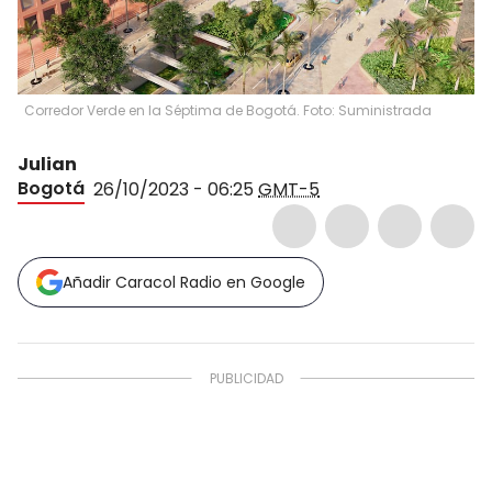
Corredor Verde en la Séptima de Bogotá. Foto: Suministrada
Julian
Bogotá
26/10/2023 - 06:25
GMT-5
Añadir Caracol Radio en Google