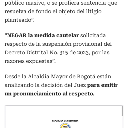
público masivo, o se profiera sentencia que
resuelva de fondo el objeto del litigio
planteado”.
“
NEGAR la medida cautelar
solicitada
respecto de la suspensión provisional del
Decreto Distrital No. 315 de 2023, por las
razones expuestas”.
Desde la Alcaldía Mayor de Bogotá están
analizando la decisión del Juez
para emitir
un pronunciamiento al respecto.