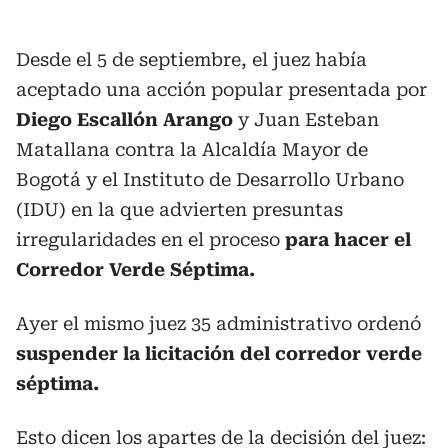
Desde el 5 de septiembre, el juez había
aceptado una acción popular presentada por
Diego Escallón Arango
y Juan Esteban
Matallana contra la Alcaldía Mayor de
Bogotá y el Instituto de Desarrollo Urbano
(IDU) en la que advierten presuntas
irregularidades en el proceso
para hacer el
Corredor Verde Séptima.
Ayer el mismo juez 35 administrativo ordenó
suspender la licitación del corredor verde
séptima.
Esto dicen los apartes de la decisión del juez: