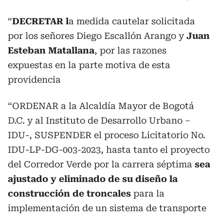
“
DECRETAR l
a medida cautelar solicitada
por los señores Diego Escallón Arango y
Juan
Esteban Matallana
, por las razones
expuestas en la parte motiva de esta
providencia
“ORDENAR a la Alcaldía Mayor de Bogotá
D.C. y al Instituto de Desarrollo Urbano –
IDU-, SUSPENDER el proceso Licitatorio No.
IDU-LP-DG-003-2023, hasta tanto el proyecto
del Corredor Verde por la carrera séptima
sea
ajustado y eliminado de su diseño la
construcción de troncales
para la
implementación de un sistema de transporte