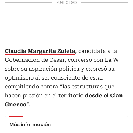
Claudia Margarita Zuleta
, candidata a la
Gobernación de Cesar, conversó con La W
sobre su aspiración política y expresó su
optimismo al ser consciente de estar
compitiendo contra “las estructuras que
hacen presión en el territorio
desde el Clan
Gnecco
”.
Más información