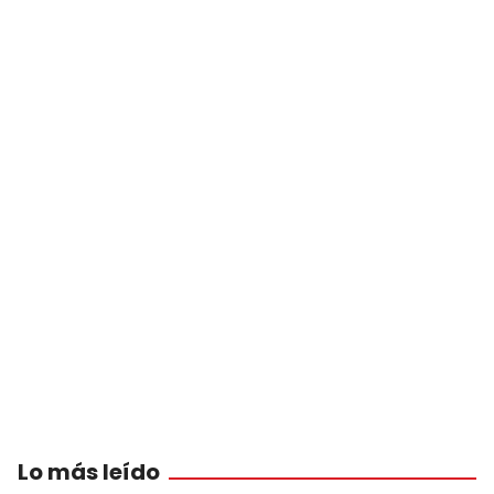
Lo más leído