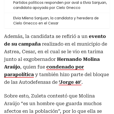
Partidos políticos responden por aval a Elvia Sanjuan,
candidata apoyada por Cielo Gnecco
Elvia Milena Sanjuan, la candidata y heredera de
Cielo Gnecco en el Cesar
Además, la candidata se refirió a un
evento
de su campaña
realizado en el municipio de
Astrea, Cesar, en el cual se le vio en tarima
junto al exgobernador
Hernando Molina
Araújo
, quien fue
condenado por
parapolítica
y también hizo parte del bloque
de las Autodefensas de
‘Jorge 40′
.
Sobre esto, Zuleta contestó que Molina
Araújo “es un hombre que guarda muchos
afectos en la población”, por lo que ella se