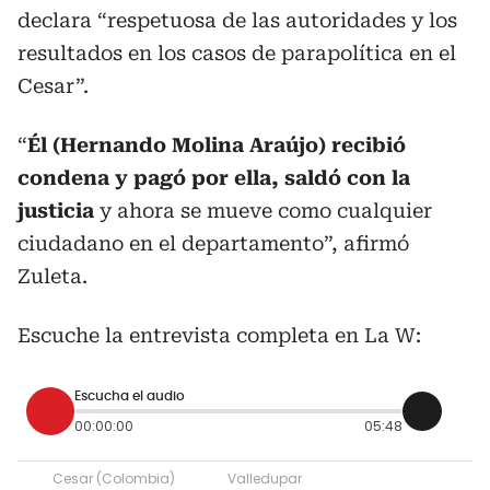
declara “respetuosa de las autoridades y los
resultados en los casos de parapolítica en el
Cesar”.
“
Él (Hernando Molina Araújo) recibió
condena y pagó por ella, saldó con la
justicia
y ahora se mueve como cualquier
ciudadano en el departamento”, afirmó
Zuleta.
Escuche la entrevista completa en La W:
Escucha el audio
00:00:00
05:48
Cesar (Colombia)
Valledupar