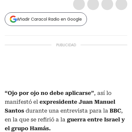
Añadir Caracol Radio en Google
“Ojo por ojo no debe aplicarse”
, así lo
manifestó el
expresidente Juan Manuel
Santos
durante una entrevista para la
BBC
,
en la que se refirió a la
guerra entre Israel y
el grupo Hamás.