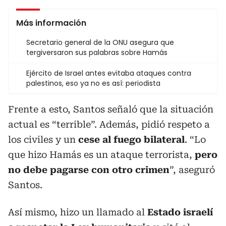
Más información
Secretario general de la ONU asegura que
tergiversaron sus palabras sobre Hamás
Ejército de Israel antes evitaba ataques contra
palestinos, eso ya no es así: periodista
Frente a esto, Santos señaló que la situación
actual es “terrible”. Además, pidió respeto a
los civiles y un
cese al fuego bilateral
. “Lo
que hizo Hamás es un ataque terrorista,
pero
no debe pagarse con otro crimen
”, aseguró
Santos.
Así mismo, hizo un llamado al
Estado israelí