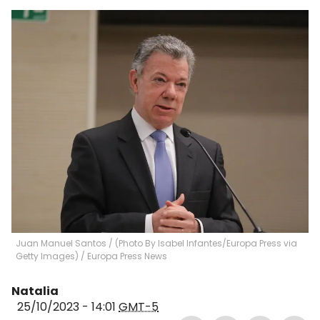
Juan Manuel Santos / (Photo By Isabel Infantes/Europa Press via
Getty Images)
/
Europa Press News
Natalia
25/10/2023 - 14:01
GMT-5