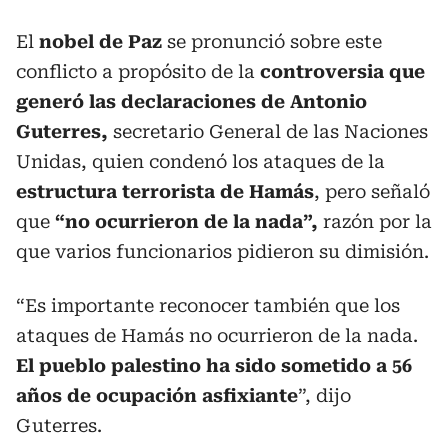
El
nobel de Paz
se pronunció sobre este
conflicto a propósito de la
controversia que
generó las declaraciones de Antonio
Guterres,
secretario General de las Naciones
Unidas, quien condenó los ataques de la
estructura terrorista de Hamás
, pero señaló
que
“no ocurrieron de la nada”,
razón por la
que varios funcionarios pidieron su dimisión.
“Es importante reconocer también que los
ataques de Hamás no ocurrieron de la nada.
El pueblo palestino ha sido sometido a 56
años de ocupación asfixiante
”, dijo
Guterres.