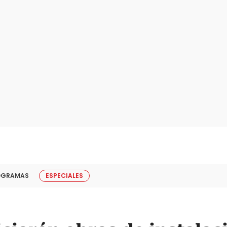
OGRAMAS
ESPECIALES