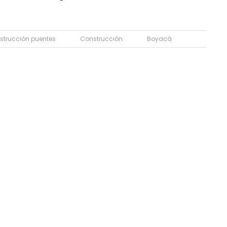
strucción puentes
Construcción
Boyacá