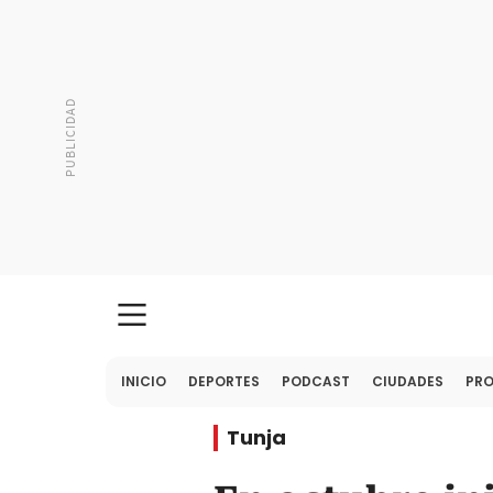
INICIO
DEPORTES
PODCAST
CIUDADES
PR
Tunja