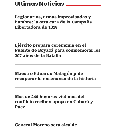
Últimas Noticias
Legionarios, armas improvisadas y
hambre: la otra cara de la Campaña
Libertadora de 1819
Ejército prepara ceremonia en el
Puente de Boyacá para conmemorar los
207 años de la Batalla
Maestro Eduardo Malagón pide
recuperar la enseñanza de la historia
Más de 240 hogares víctimas del
conflicto reciben apoyo en Cubará y
Páez
General Moreno será alcalde