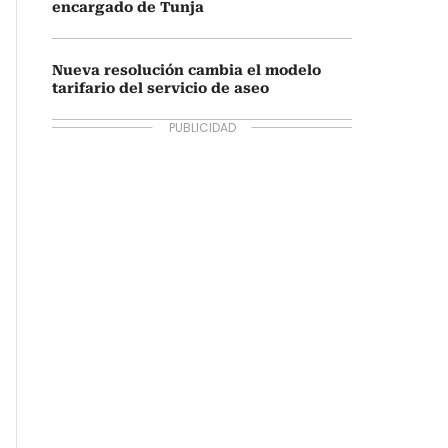
encargado de Tunja
Nueva resolución cambia el modelo
tarifario del servicio de aseo